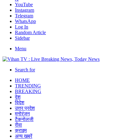
YouTube
Instagram
Telegram
WhatsApp
Log In
Random Article
Sidebar
Menu
Search for
HOME
TRENDING
BREAKING
देश
विदेश
उत्तर प्रदेश
मनोरंजन
टैकनोलजी
रीवा
क्राइम
अन्य खबरें