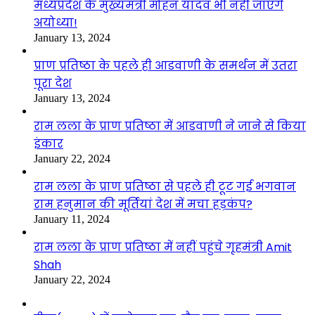
मध्यप्रदेश के मुख्यमंत्री मोहन यादव भी नहीं जाएंगे
अयोध्या!
January 13, 2024
प्राण प्रतिष्ठा के पहले ही आडवाणी के समर्थन में उतरा
पूरा देश
January 13, 2024
राम लला के प्राण प्रतिष्ठा में आडवाणी ने जाने से किया
इंकार
January 22, 2024
राम लला के प्राण प्रतिष्ठा से पहले ही टूट गई भगवान
राम हनुमान की मूर्तियां देश में मचा हड़कंप?
January 11, 2024
राम लला के प्राण प्रतिष्ठा में नहीं पहुंचे गृहमंत्री Amit
Shah
January 22, 2024