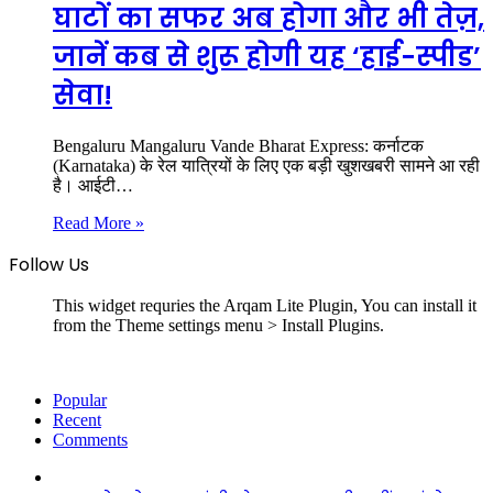
घाटों का सफर अब होगा और भी तेज़,
जानें कब से शुरू होगी यह ‘हाई-स्पीड’
सेवा!
Bengaluru Mangaluru Vande Bharat Express: कर्नाटक
(Karnataka) के रेल यात्रियों के लिए एक बड़ी खुशखबरी सामने आ रही
है। आईटी…
Read More »
Follow Us
This widget requries the Arqam Lite Plugin, You can install it
from the Theme settings menu > Install Plugins.
Popular
Recent
Comments