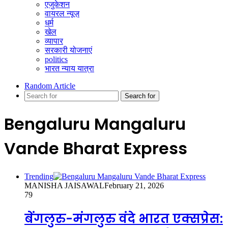
एजुकेशन
वायरल न्यूज़
धर्म
खेल
व्यापार
सरकारी योजनाएं
politics
भारत न्याय यात्रा
Random Article
Search for
Bengaluru Mangaluru
Vande Bharat Express
Trending
MANISHA JAISAWAL
February 21, 2026
79
बेंगलुरु-मंगलुरु वंदे भारत एक्सप्रेस: