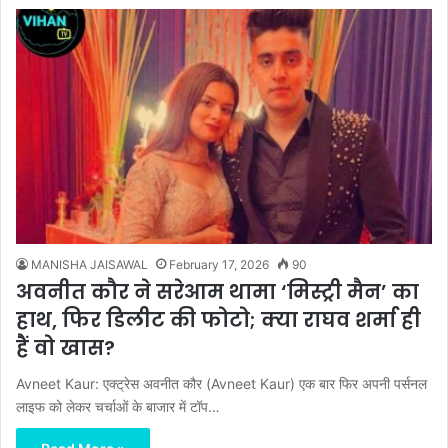
MANISHA JAISAWAL
February 17, 2026
90
अवनीत कौर ने सरेआम थामा ‘मिस्ट्री मैन’ का
हाथ, फिर डिलीट की फोटो; क्या राघव शर्मा ही
हैं वो खास?
Avneet Kaur: एक्ट्रेस अवनीत कौर (Avneet Kaur) एक बार फिर अपनी पर्सनल
लाइफ को लेकर चर्चाओं के बाजार में टॉप…