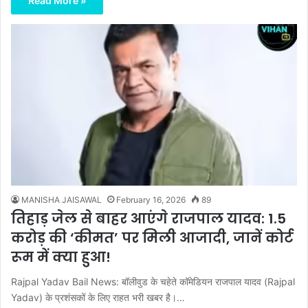
Read More »
MANISHA JAISAWAL
February 16, 2026
89
तिहाड़ जेल से बाहर आएंगे राजपाल यादव: 1.5
करोड़ की ‘कीमत’ पर मिली आजादी, जानें कोर्ट
रूम में क्या हुआ!
Rajpal Yadav Bail News: बॉलीवुड के चहेते कॉमेडियन राजपाल यादव (Rajpal
Yadav) के प्रशंसकों के लिए राहत भरी खबर है।…