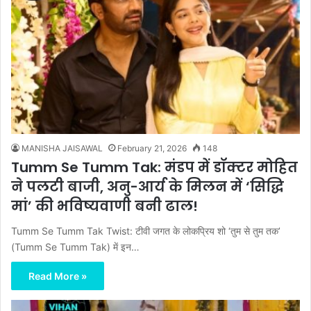
MANISHA JAISAWAL
February 21, 2026
148
Tumm Se Tumm Tak: मंडप में डॉक्टर मोहित
ने पलटी बाजी, अनु-आर्य के मिलन में ‘सिद्धि
मां’ की भविष्यवाणी बनी ढाल!
Tumm Se Tumm Tak Twist: टीवी जगत के लोकप्रिय शो ‘तुम से तुम तक’
(Tumm Se Tumm Tak) में इन…
Read More »