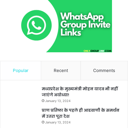
Popular
Recent
Comments
मध्यप्रदेश के मुख्यमंत्री मोहन यादव भी नहीं
जाएंगे अयोध्या!
January 13, 2024
प्राण प्रतिष्ठा के पहले ही आडवाणी के समर्थन
में उतरा पूरा देश
January 13, 2024