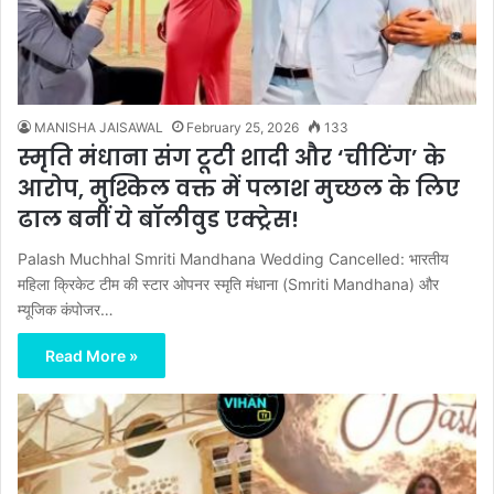
MANISHA JAISAWAL
February 25, 2026
133
स्मृति मंधाना संग टूटी शादी और ‘चीटिंग’ के
आरोप, मुश्किल वक्त में पलाश मुच्छल के लिए
ढाल बनीं ये बॉलीवुड एक्ट्रेस!
Palash Muchhal Smriti Mandhana Wedding Cancelled: भारतीय
महिला क्रिकेट टीम की स्टार ओपनर स्मृति मंधाना (Smriti Mandhana) और
म्यूजिक कंपोजर…
Read More »