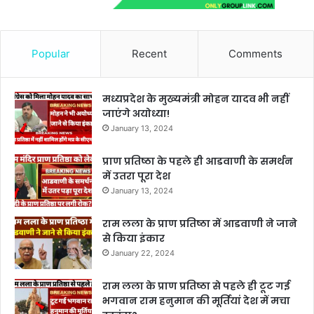
Popular
Recent
Comments
मध्यप्रदेश के मुख्यमंत्री मोहन यादव भी नहीं
जाएंगे अयोध्या!
January 13, 2024
प्राण प्रतिष्ठा के पहले ही आडवाणी के समर्थन
में उतरा पूरा देश
January 13, 2024
राम लला के प्राण प्रतिष्ठा में आडवाणी ने जाने
से किया इंकार
January 22, 2024
राम लला के प्राण प्रतिष्ठा से पहले ही टूट गई
भगवान राम हनुमान की मूर्तियां देश में मचा