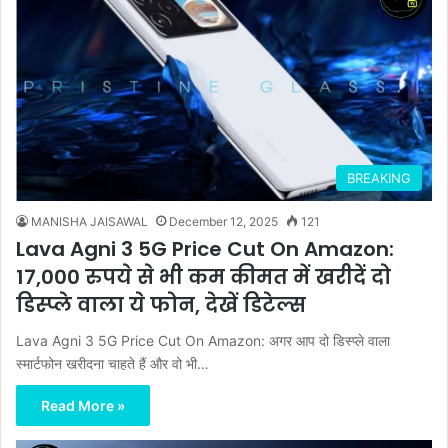
BREAKING
MANISHA JAISAWAL
December 12, 2025
121
Lava Agni 3 5G Price Cut On Amazon:
17,000 रुपये से भी कम कीमत में खरीदें दो
डिस्प्ले वाला ये फोन, देखें डिटेल्स
Lava Agni 3 5G Price Cut On Amazon: अगर आप दो डिस्प्ले वाला
स्मार्टफोन खरीदना चाहते हैं और वो भी…
Read More »