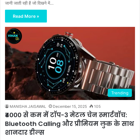
जानी जाती रही है जो दिखने में…
Read More »
Trending
MANISHA JAISAWAL
December 15, 2025
105
₹4000 से कम में टॉप-3 मेटल चेन स्मार्टवॉच:
Bluetooth Calling और प्रीमियम लुक के साथ
शानदार डील्स