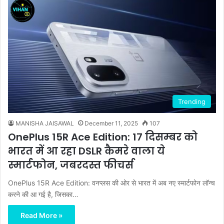
Trending
MANISHA JAISAWAL
December 11, 2025
107
OnePlus 15R Ace Edition: 17 दिसम्बर को
भारत में आ रहा DSLR कैमरे वाला ये
स्मार्टफोन, जबरदस्त फीचर्स
OnePlus 15R Ace Edition: वनप्लस की ओर से भारत में अब नए स्मार्टफोन लॉन्च
करने की आ गई है, जिसका…
Read More »