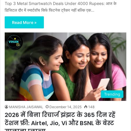
Top 3 Metal Smartwatch Deals Under 4000 Rupees: आज के
डिजिटल दौर में स्मार्टवॉच सिर्फ फिटनेस ट्रैकर नहीं बल्कि एक…
Read More »
Trending
MANISHA JAISAWAL
December 14, 2025
148
2026 में बिना रिचार्ज झंझट के 365 दिन रहें
टेंशन फ्री: Airtel, Jio, Vi और BSNL के बेस्ट