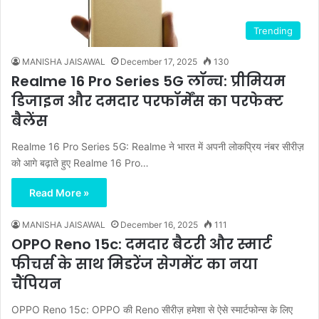
Trending
MANISHA JAISAWAL
December 17, 2025
130
Realme 16 Pro Series 5G लॉन्च: प्रीमियम
डिजाइन और दमदार परफॉर्मेंस का परफेक्ट
बैलेंस
Realme 16 Pro Series 5G: Realme ने भारत में अपनी लोकप्रिय नंबर सीरीज़
को आगे बढ़ाते हुए Realme 16 Pro…
Read More »
MANISHA JAISAWAL
December 16, 2025
111
OPPO Reno 15c: दमदार बैटरी और स्मार्ट
फीचर्स के साथ मिडरेंज सेगमेंट का नया
चैंपियन
OPPO Reno 15c: OPPO की Reno सीरीज़ हमेशा से ऐसे स्मार्टफोन्स के लिए