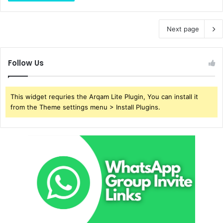
Next page
Follow Us
This widget requries the Arqam Lite Plugin, You can install it
from the Theme settings menu > Install Plugins.