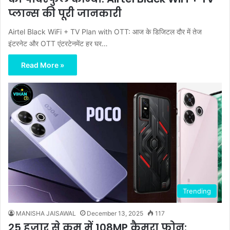
प्लान्स की पूरी जानकारी
Airtel Black WiFi + TV Plan with OTT: आज के डिजिटल दौर में तेज
इंटरनेट और OTT एंटरटेनमेंट हर घर…
Read More »
Trending
MANISHA JAISAWAL
December 13, 2025
117
25 हजार से कम में 108MP कैमरा फोन: