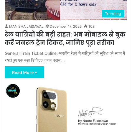
Trending
MANISHA JAISAWAL
December 17, 2025
108
रेल यात्रियों की बड़ी राहत: अब मोबाइल से बुक
करें जनरल ट्रेन टिकट, जानिए पूरा तरीका
General Train Ticket Online: भारतीय रेलवे ने यात्रियों की सुविधा को ध्यान में
रखते हुए एक बड़ा डिजिटल कदम उठाया…
Read More »