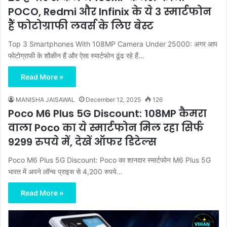
POCO, Redmi और Infinix के ये 3 स्मार्टफोन
हैं फोटोग्राफी लवर्स के लिए बेस्ट
Top 3 Smartphones With 108MP Camera Under 25000: अगर आप
फोटोग्राफी के शौकीन हैं और ऐसा स्मार्टफोन ढूंढ रहे हैं…
Read More »
MANISHA JAISAWAL
December 12, 2025
126
Poco M6 Plus 5G Discount: 108MP कैमरा
वाला Poco का ये स्मार्टफोन मिल रहा सिर्फ
9299 रुपये में, देखें ऑफर डिटेल्स
Poco M6 Plus 5G Discount: Poco का शानदार स्मार्टफोन M6 Plus 5G
भारत में अपने लॉन्च प्राइस से 4,200 रुपये…
Read More »