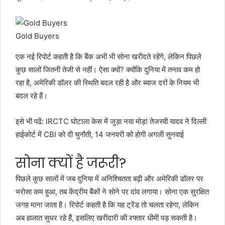
Gold Buyers
एक नई रिपोर्ट कहती है कि बैंक अभी भी सोना खरीदते रहेंगे, लेकिन पिछले
कुछ सालों जितनी तेजी से नहीं। ऐसा क्यों? क्योंकि दुनिया में तनाव कम हो
रहा है, अमेरिकी डॉलर की स्थिति बदल रही है और ब्याज दरों के नियम भी
बदल रहे हैं।
इसे भी पढें:
IRCTC घोटाला केस में जुड़ा नया मोड़! तेजस्वी यादव ने दिल्ली
हाईकोर्ट में CBI को दी चुनौती, 14 जनवरी को होगी अगली सुनवाई
सोना क्यों है जरूरी?
पिछले कुछ सालों में जब दुनिया में अनिश्चितता बढ़ी और अमेरिकी डॉलर पर
भरोसा कम हुआ, तब केंद्रीय बैंकों ने सोने पर दांव लगाया। सोना एक सुरक्षित
जगह माना जाता है। रिपोर्ट कहती है कि यह ट्रेंड तो चलता रहेगा, लेकिन
अब हालात सुधर रहे हैं, इसलिए खरीदारी की रफ्तार धीमी पड़ सकती है।