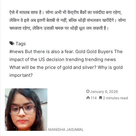
ऐसे में मतलब साफ है। सोना अभी भी केंद्रीय बैंकों का पसंदीदा बना रहेगा,
लेकिन वे इसे अब इतनी बेताबी से नहीं, बल्कि थोड़ी संभलकर खरीदेंगे। सोना
चमकता रहेगा, लेकिन उसकी चमक पर थोड़ी धूल जम सकती है।
Tags
#news
But there is also a fear.
Gold
Gold Buyers
The
impact of the US decision
trending
trending news
What will be the price of gold and silver?
Why is gold
important?
January 6, 2026
114
2 minutes read
MANISHA JAISAWAL