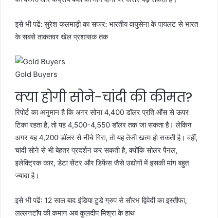
इसे भी पढें:
सुरेश कलमाड़ी का सफर: भारतीय वायुसेना के पायलट से भारत
के सबसे ताकतवर खेल प्रशासक तक
Gold Buyers
क्या होगी सोने-चांदी की कीमत?
रिपोर्ट का अनुमान है कि अगर सोना 4,400 डॉलर प्रति औंस से ऊपर
टिका रहता है, तो यह 4,500-4,550 डॉलर तक जा सकता है। लेकिन
अगर यह 4,200 डॉलर से नीचे गिरा, तो यह तेजी खत्म हो सकती है। वहीं,
चांदी सोने से भी बेहतर प्रदर्शन कर सकती है, क्योंकि सोलर पैनल,
इलेक्ट्रिक कार, डेटा सेंटर और डिफेंस जैसे उद्योगों में इसकी मांग बहुत
ज्यादा है।
इसे भी पढें:
12 साल बाद इंडिया टुडे ग्रुप से सौरभ द्विवेदी का इस्तीफा,
लल्लनटॉप की कमान अब कुलदीप मिश्रा के हाथ