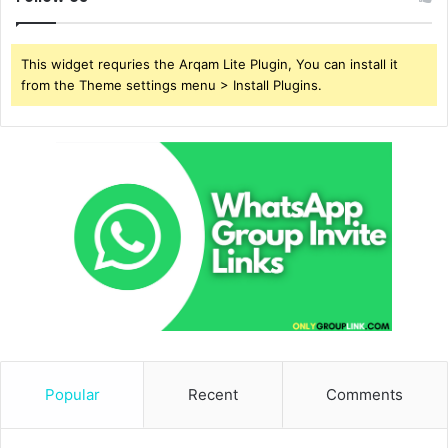
This widget requries the Arqam Lite Plugin, You can install it
from the Theme settings menu > Install Plugins.
Popular
Recent
Comments