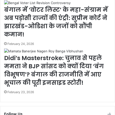
बंगाल में ‘वोटर लिस्ट’ के महा-संग्राम में
अब पड़ोसी राज्यों की एंट्री: सुप्रीम कोर्ट ने
झारखंड-ओडिशा के जजों को सौंपी
कमान!
February 24, 2026
Didi’s Masterstroke: चुनाव से पहले
ममता ने BJP सांसद को क्यों दिया ‘बंग
विभूषण’? बंगाल की राजनीति में आए
भूचाल की पूरी इनसाइड स्टोरी!
February 23, 2026
Follow Us