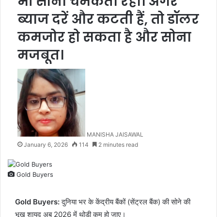
भी सोना चमकता रहा। अगर
ब्याज दरें और कटती हैं, तो डॉलर
कमजोर हो सकता है और सोना
मजबूत।
MANISHA JAISAWAL
January 6, 2026
114
2 minutes read
Gold Buyers
Gold Buyers:
दुनिया भर के केंद्रीय बैंकों (सेंट्रल बैंक) की सोने की
भूख शायद अब 2026 में थोड़ी कम हो जाए।