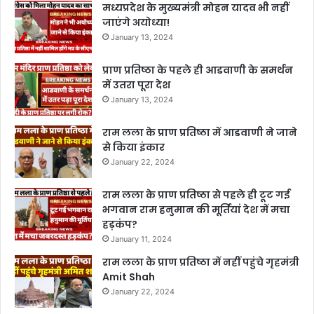
मध्यप्रदेश के मुख्यमंत्री मोहन यादव भी नहीं
जाएंगे अयोध्या!
January 13, 2024
प्राण प्रतिष्ठा के पहले ही आडवाणी के समर्थन
में उतरा पूरा देश
January 13, 2024
राम लला के प्राण प्रतिष्ठा में आडवाणी ने जाने
से किया इंकार
January 22, 2024
राम लला के प्राण प्रतिष्ठा से पहले ही टूट गई
भगवान राम हनुमान की मूर्तियां देश में मचा
हड़कंप?
January 11, 2024
राम लला के प्राण प्रतिष्ठा में नहीं पहुंचे गृहमंत्री
Amit Shah
January 22, 2024