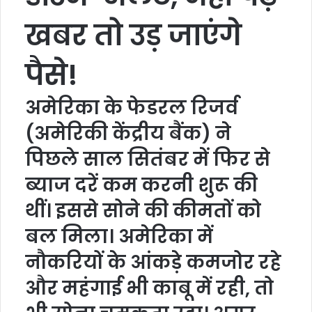
खबर तो उड़ जाएंगे
पैसे!
अमेरिका के फेडरल रिजर्व
(अमेरिकी केंद्रीय बैंक) ने
पिछले साल सितंबर में फिर से
ब्याज दरें कम करनी शुरू की
थीं। इससे सोने की कीमतों को
बल मिला। अमेरिका में
नौकरियों के आंकड़े कमजोर रहे
और महंगाई भी काबू में रही, तो