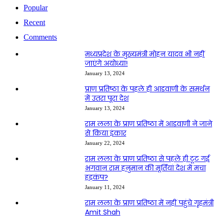
Popular
Recent
Comments
मध्यप्रदेश के मुख्यमंत्री मोहन यादव भी नहीं
जाएंगे अयोध्या!
January 13, 2024
प्राण प्रतिष्ठा के पहले ही आडवाणी के समर्थन
में उतरा पूरा देश
January 13, 2024
राम लला के प्राण प्रतिष्ठा में आडवाणी ने जाने
से किया इंकार
January 22, 2024
राम लला के प्राण प्रतिष्ठा से पहले ही टूट गई
भगवान राम हनुमान की मूर्तियां देश में मचा
हड़कंप?
January 11, 2024
राम लला के प्राण प्रतिष्ठा में नहीं पहुंचे गृहमंत्री
Amit Shah