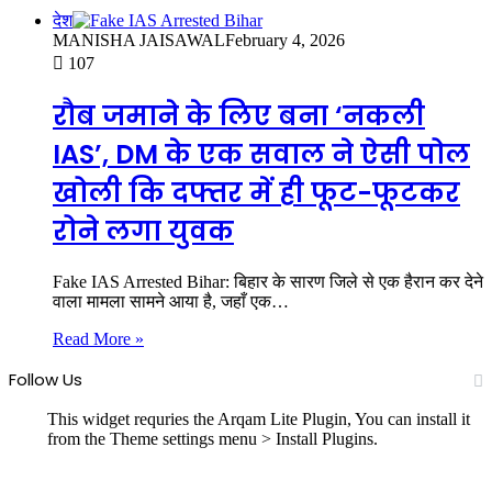
देश
MANISHA JAISAWAL
February 4, 2026
107
रौब जमाने के लिए बना ‘नकली
IAS’, DM के एक सवाल ने ऐसी पोल
खोली कि दफ्तर में ही फूट-फूटकर
रोने लगा युवक
Fake IAS Arrested Bihar: बिहार के सारण जिले से एक हैरान कर देने
वाला मामला सामने आया है, जहाँ एक…
Read More »
Follow Us
This widget requries the Arqam Lite Plugin, You can install it
from the Theme settings menu > Install Plugins.