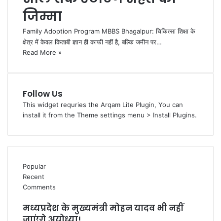
जिम्मा
Family Adoption Program MBBS Bhagalpur: चिकित्सा शिक्षा के
क्षेत्र में केवल किताबी ज्ञान ही काफी नहीं है, बल्कि जमीन पर…
Read More »
Follow Us
This widget requries the Arqam Lite Plugin, You can
install it from the Theme settings menu > Install Plugins.
Popular
Recent
Comments
मध्यप्रदेश के मुख्यमंत्री मोहन यादव भी नहीं
जाएंगे अयोध्या!