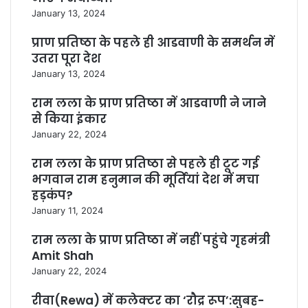
January 13, 2024
प्राण प्रतिष्ठा के पहले ही आडवाणी के समर्थन में
उतरा पूरा देश
January 13, 2024
राम लला के प्राण प्रतिष्ठा में आडवाणी ने जाने
से किया इंकार
January 22, 2024
राम लला के प्राण प्रतिष्ठा से पहले ही टूट गई
भगवान राम हनुमान की मूर्तियां देश में मचा
हड़कंप?
January 11, 2024
राम लला के प्राण प्रतिष्ठा में नहीं पहुंचे गृहमंत्री
Amit Shah
January 22, 2024
रीवा(Rewa) में कलेक्टर का ‘रौद्र रूप’:सुबह-