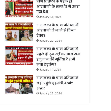
प्राण प्रतिष्ठा के पहले ही
आडवाणी के समर्थन में उतरा
पूरा देश
January 13, 2024
राम लला के प्राण प्रतिष्ठा में
आडवाणी ने जाने से किया
इंकार
January 22, 2024
राम लला के प्राण प्रतिष्ठा से
पहले ही टूट गई भगवान राम
हनुमान की मूर्तियां देश में
मचा हड़कंप?
January 11, 2024
राम लला के प्राण प्रतिष्ठा में
नहीं पहुंचे गृहमंत्री Amit
Shah
January 22, 2024