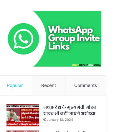
Popular
Recent
Comments
मध्यप्रदेश के मुख्यमंत्री मोहन
यादव भी नहीं जाएंगे अयोध्या!
January 13, 2024