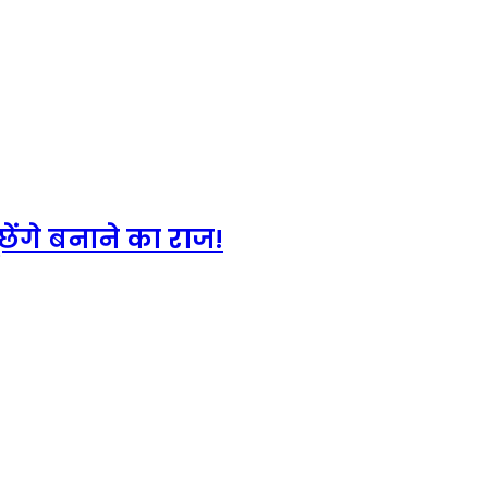
ेंगे बनाने का राज!