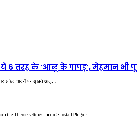
ये 6 तरह के ‘आलू के पापड़’, मेहमान भी पूछ
 पर सफेद चादरों पर सूखते आलू…
from the Theme settings menu > Install Plugins.