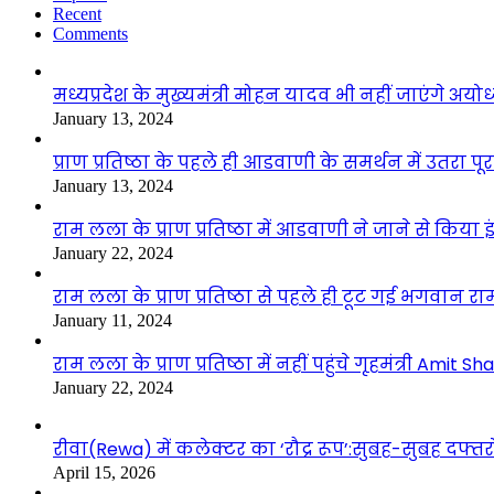
Recent
Comments
मध्यप्रदेश के मुख्यमंत्री मोहन यादव भी नहीं जाएंगे अयोध्
January 13, 2024
प्राण प्रतिष्ठा के पहले ही आडवाणी के समर्थन में उतरा पूर
January 13, 2024
राम लला के प्राण प्रतिष्ठा में आडवाणी ने जाने से किया 
January 22, 2024
राम लला के प्राण प्रतिष्ठा से पहले ही टूट गई भगवान राम
January 11, 2024
राम लला के प्राण प्रतिष्ठा में नहीं पहुंचे गृहमंत्री Amit Sh
January 22, 2024
रीवा(Rewa) में कलेक्टर का ‘रौद्र रूप’:सुबह-सुबह दफ्तरों
April 15, 2026