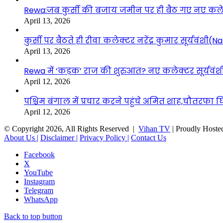
Rewa:जब कुर्सी की बजाय जमीन पर ही बैठ गए नए कलेक्टर
April 13, 2026
कुर्सी पर बैठते ही रीवा कलेक्टर नरेंद्र कुमार सूर्यवं
April 13, 2026
Rewa में ‘कड़क’ राज की शुरुआत? नए कलेक्टर सूर्यवंशी 
April 12, 2026
पश्चिम बंगाल में प्रचार करने पहुंचे अमित शाह,चौतरफा घि
April 12, 2026
© Copyright 2026, All Rights Reserved |
Vihan TV
| Proudly Hoste
About Us |
Disclaimer |
Privacy Policy |
Contact Us
Facebook
X
YouTube
Instagram
Telegram
WhatsApp
Back to top button