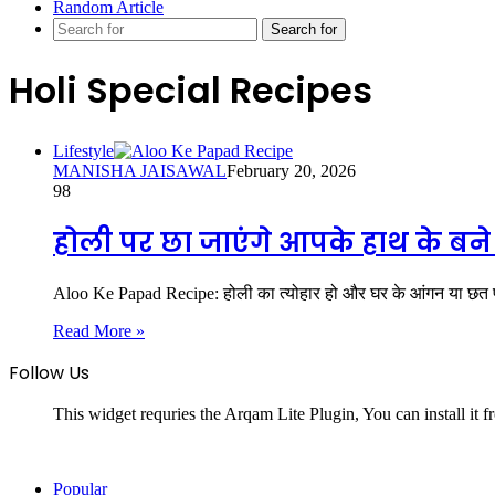
Random Article
Search for
Holi Special Recipes
Lifestyle
MANISHA JAISAWAL
February 20, 2026
98
होली पर छा जाएंगे आपके हाथ के बने 
Aloo Ke Papad Recipe: होली का त्योहार हो और घर के आंगन या छत
Read More »
Follow Us
This widget requries the Arqam Lite Plugin, You can install it 
Popular