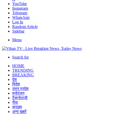
YouTube
Instagram
Telegram
WhatsApp
Log In
Random Article
Sidebar
Menu
Search for
HOME
TRENDING
BREAKING
देश
विदेश
उत्तर प्रदेश
मनोरंजन
टैकनोलजी
रीवा
क्राइम
अन्य खबरें