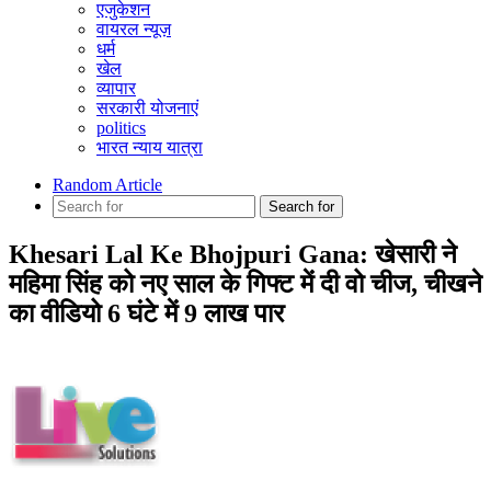
एजुकेशन
वायरल न्यूज़
धर्म
खेल
व्यापार
सरकारी योजनाएं
politics
भारत न्याय यात्रा
Random Article
Search for
Khesari Lal Ke Bhojpuri Gana: खेसारी ने
महिमा सिंह को नए साल के गिफ्ट में दी वो चीज, चीखने
का वीडियो 6 घंटे में 9 लाख पार