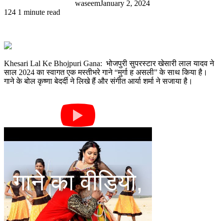
waseem
January 2, 2024
124
1 minute read
Khesari Lal Ke Bhojpuri Gana: भोजपुरी सुपरस्टार खेसारी लाल यादव ने
साल 2024 का स्वागत एक मस्तीभरे गाने “मुर्गा ह असली” के साथ किया है।
गाने के बोल कृष्णा बेदर्दी ने लिखे हैं और संगीत आर्या शर्मा ने सजाया है।