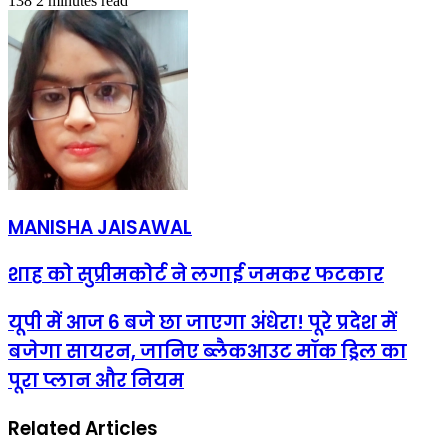
138
2 minutes read
MANISHA JAISAWAL
शाह को सुप्रीमकोर्ट ने लगाई जमकर फटकार
यूपी में आज 6 बजे छा जाएगा अंधेरा! पूरे प्रदेश में
बजेगा सायरन, जानिए ब्लैकआउट मॉक ड्रिल का
पूरा प्लान और नियम
Related Articles