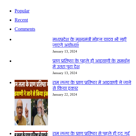
Popular
Recent
Comments
मध्यप्रदेश के मुख्यमंत्री मोहन यादव भी नहीं
जाएंगे अयोध्या!
January 13, 2024
प्राण प्रतिष्ठा के पहले ही आडवाणी के समर्थन
में उतरा पूरा देश
January 13, 2024
राम लला के प्राण प्रतिष्ठा में आडवाणी ने जाने
से किया इंकार
January 22, 2024
राम लला के प्राण प्रतिष्ठा से पहले ही टूट गई