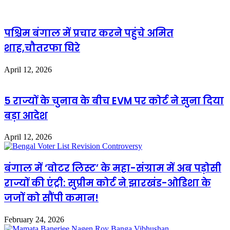
पश्चिम बंगाल में प्रचार करने पहुंचे अमित
शाह,चौतरफा घिरे
April 12, 2026
5 राज्यों के चुनाव के बीच EVM पर कोर्ट ने सुना दिया
बड़ा आदेश
April 12, 2026
बंगाल में ‘वोटर लिस्ट’ के महा-संग्राम में अब पड़ोसी
राज्यों की एंट्री: सुप्रीम कोर्ट ने झारखंड-ओडिशा के
जजों को सौंपी कमान!
February 24, 2026