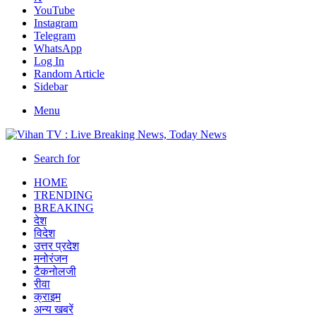
YouTube
Instagram
Telegram
WhatsApp
Log In
Random Article
Sidebar
Menu
Search for
HOME
TRENDING
BREAKING
देश
विदेश
उत्तर प्रदेश
मनोरंजन
टैकनोलजी
रीवा
क्राइम
अन्य खबरें