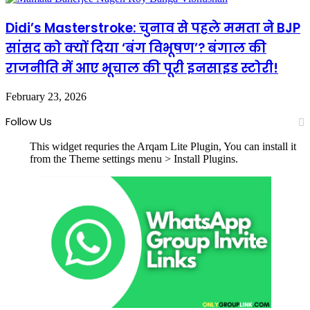
Didi’s Masterstroke: चुनाव से पहले ममता ने BJP
सांसद को क्यों दिया ‘बंग विभूषण’? बंगाल की
राजनीति में आए भूचाल की पूरी इनसाइड स्टोरी!
February 23, 2026
Follow Us
This widget requries the Arqam Lite Plugin, You can install it
from the Theme settings menu > Install Plugins.