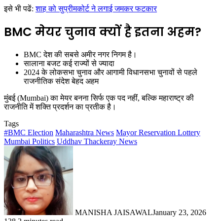
इसे भी पढें:
शाह को सुप्रीमकोर्ट ने लगाई जमकर फटकार
BMC मेयर चुनाव क्यों है इतना अहम?
BMC देश की सबसे अमीर नगर निगम है।
सालाना बजट कई राज्यों से ज्यादा
2024 के लोकसभा चुनाव और आगामी विधानसभा चुनावों से पहले
राजनीतिक संदेश
बेहद अहम
मुंबई (Mumbai) का मेयर बनना सिर्फ एक पद नहीं, बल्कि महाराष्ट्र की
राजनीति में शक्ति प्रदर्शन का प्रतीक है।
Tags
#BMC Election
Maharashtra News
Mayor Reservation Lottery
Mumbai Politics
Uddhav Thackeray News
MANISHA JAISAWAL
January 23, 2026