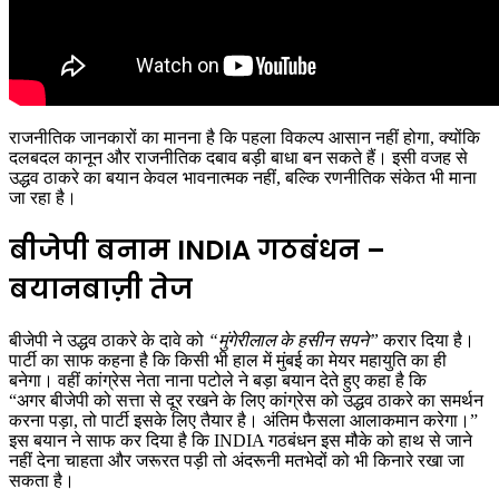
राजनीतिक जानकारों का मानना है कि पहला विकल्प आसान नहीं होगा, क्योंकि
दलबदल कानून और राजनीतिक दबाव बड़ी बाधा बन सकते हैं। इसी वजह से
उद्धव ठाकरे का बयान केवल भावनात्मक नहीं, बल्कि रणनीतिक संकेत भी माना
जा रहा है।
बीजेपी बनाम INDIA गठबंधन –
बयानबाज़ी तेज
बीजेपी ने उद्धव ठाकरे के दावे को
“मुंगेरीलाल के हसीन सपने”
करार दिया है।
पार्टी का साफ कहना है कि किसी भी हाल में मुंबई का मेयर महायुति का ही
बनेगा।
वहीं कांग्रेस नेता नाना पटोले ने बड़ा बयान देते हुए कहा है कि
“अगर बीजेपी को सत्ता से दूर रखने के लिए कांग्रेस को उद्धव ठाकरे का समर्थन
करना पड़ा, तो पार्टी इसके लिए तैयार है। अंतिम फैसला आलाकमान करेगा।”
इस बयान ने साफ कर दिया है कि
INDIA गठबंधन
इस मौके को हाथ से जाने
नहीं देना चाहता और जरूरत पड़ी तो अंदरूनी मतभेदों को भी किनारे रखा जा
सकता है।