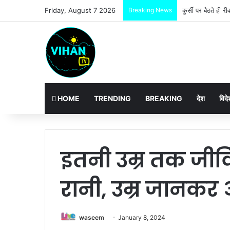
Friday, August 7 2026
Breaking News
HOME
TRENDING
BREAKING
देश
विदे
इतनी उम्र तक जीव
रानी, उम्र जानकर
waseem
January 8, 2024