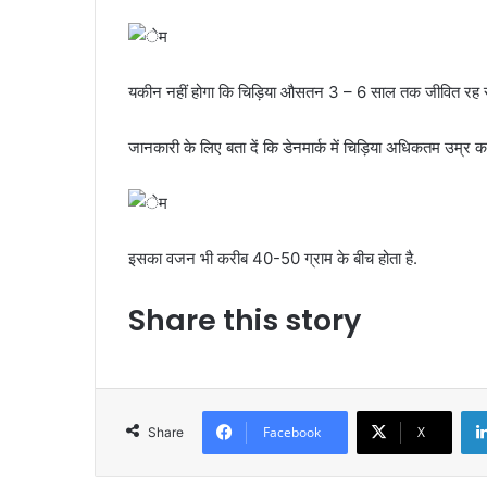
यकीन नहीं होगा कि चिड़िया औसतन 3 – 6 साल तक जीवित रह 
जानकारी के लिए बता दें कि डेनमार्क में चिड़िया अधिकतम उम्र का र
इसका वजन भी करीब 40-50 ग्राम के बीच होता है.
Share this story
Facebook
X
Share