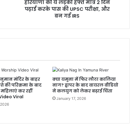
हरियाणा की ये लड़की हफ्ते मात्र 2 दिन
पढ़ाई करके पास की UPSC परीक्षा, और
बन गई IRS
हनुमान मंदिर के बाहर
क्या यमुना में फिर लौटा कालिया
्ते की परिक्रमा के बाद
नाग? द्वापर के बाद वायरल वीडियो
ा, महिलाएं कर रहीं
ने कलयुग को लेकर बढ़ाई चिंता
 Video Viral
January 17, 2026
 2026