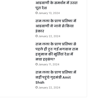
आडवाणी के समर्थन में उतरा
पूरा देश
January 13, 2024
राम लला के प्राण प्रतिष्ठा में
आडवाणी ने जाने से किया
इंकार
January 22, 2024
राम लला के प्राण प्रतिष्ठा से
पहले ही टूट गई भगवान राम
हनुमान की मूर्तियां देश में
मचा हड़कंप?
January 11, 2024
राम लला के प्राण प्रतिष्ठा में
नहीं पहुंचे गृहमंत्री Amit
Shah
January 22, 2024