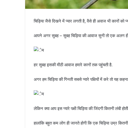
चिड़िया जैसे दिखने में प्यार लगती है, वैसे ही अवाज भी कानों को प्
आपने अगर सुबह – सुबह चिड़िया की आवाज सुनी तो एक अलग ही
हर सुबह इसकी मीठी आवाज हमारे कानों तक पहुंचती है.
अगर हम चिड़िया की गिनती सबसे प्यारे पक्षियों में करे तो यह कहन
लेकिन क्या आप इस प्यारे पक्षी चिड़िया की जिंदगी कितनी लंबी होती 
हालांकि बहुत कम लोग ही जानते होगी कि एक चिड़िया उम्र कितनी 