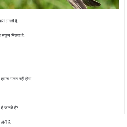
यारी लगती है.
 सकून मिलता है.
ा हमारा गलत नहीं होगा.
है जानते हैं?
होती है.