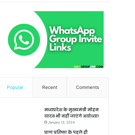
Popular
Recent
Comments
मध्यप्रदेश के मुख्यमंत्री मोहन
यादव भी नहीं जाएंगे अयोध्या!
January 13, 2024
प्राण प्रतिष्ठा के पहले ही