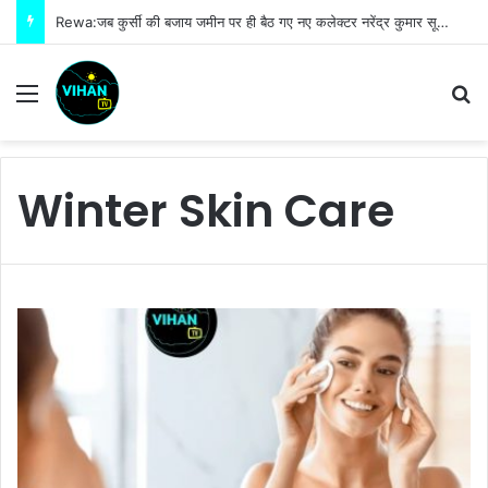
Rewa:जब कुर्सी की बजाय जमीन पर ही बैठ गए नए कलेक्टर नरेंद्र कुमार सूर्यवंशी फिर जो हुआ!
Menu
S
Winter Skin Care