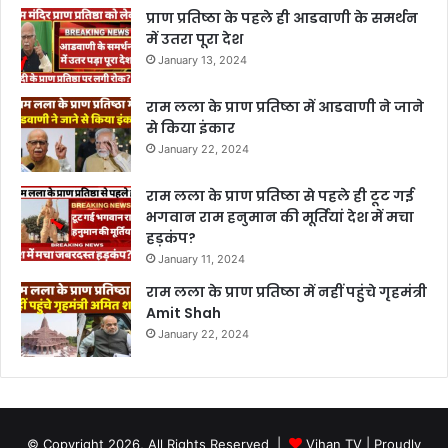
प्राण प्रतिष्ठा के पहले ही आडवाणी के समर्थन
में उतरा पूरा देश
January 13, 2024
राम लला के प्राण प्रतिष्ठा में आडवाणी ने जाने
से किया इंकार
January 22, 2024
राम लला के प्राण प्रतिष्ठा से पहले ही टूट गई
भगवान राम हनुमान की मूर्तियां देश में मचा
हड़कंप?
January 11, 2024
राम लला के प्राण प्रतिष्ठा में नहीं पहुंचे गृहमंत्री
Amit Shah
January 22, 2024
© Copyright 2026, All Rights Reserved |
Vihan TV
| Proudly