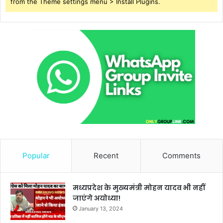
from the Theme settings menu > Install Plugins.
Popular
Recent
Comments
मध्यप्रदेश के मुख्यमंत्री मोहन यादव भी नहीं
जाएंगे अयोध्या!
January 13, 2024