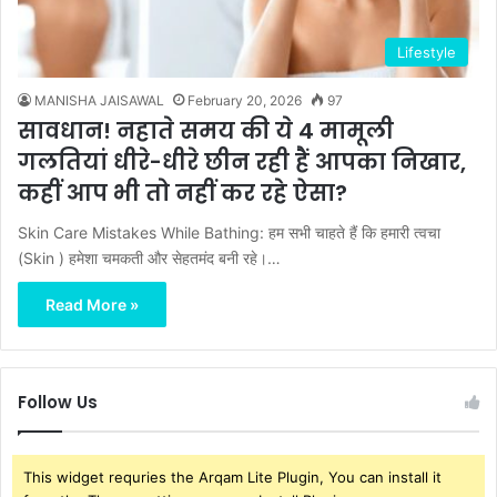
Lifestyle
MANISHA JAISAWAL
February 20, 2026
97
सावधान! नहाते समय की ये 4 मामूली
गलतियां धीरे-धीरे छीन रही हैं आपका निखार,
कहीं आप भी तो नहीं कर रहे ऐसा?
Skin Care Mistakes While Bathing: हम सभी चाहते हैं कि हमारी त्वचा
(Skin ) हमेशा चमकती और सेहतमंद बनी रहे।…
Read More »
Follow Us
This widget requries the Arqam Lite Plugin, You can install it