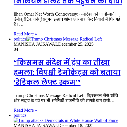
मिलियन डॉलर तक पहुंचने का दावा
Ilhan Omar Net Worth Controversy: अमेरिका की जानी-मानी
डेमोक्रेटिक कांग्रेसवुमन इल्हान ओमर एक बार फिर विवादों में घिर गई
हैं।…
Read More »
politics
MANISHA JAISAWAL
December 25, 2025
84
“क्रिसमस संदेश में ट्रंप का तीखा
हमला: विपक्षी डेमोक्रेट्स को बताया
‘रेडिकल लेफ्ट स्कम’”
Trump Christmas Message Radical Left: क्रिसमस जैसे शांति
और सद्भाव के पर्व पर भी अमेरिकी राजनीति की तल्खी कम होती…
Read More »
politics
MANISHA JAISAWAL
December 18, 2025