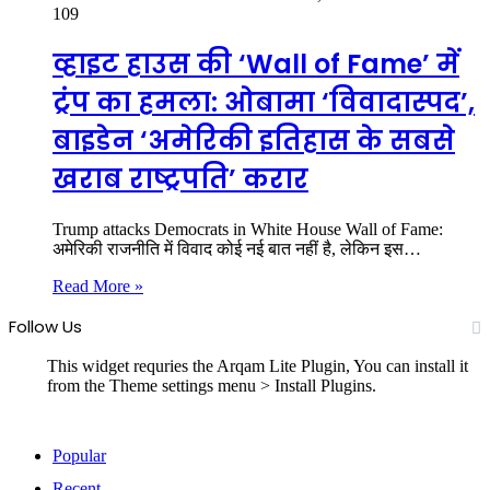
109
व्हाइट हाउस की ‘Wall of Fame’ में
ट्रंप का हमला: ओबामा ‘विवादास्पद’,
बाइडेन ‘अमेरिकी इतिहास के सबसे
खराब राष्ट्रपति’ करार
Trump attacks Democrats in White House Wall of Fame:
अमेरिकी राजनीति में विवाद कोई नई बात नहीं है, लेकिन इस…
Read More »
Follow Us
This widget requries the Arqam Lite Plugin, You can install it
from the Theme settings menu > Install Plugins.
Popular
Recent