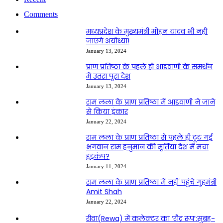
Comments
मध्यप्रदेश के मुख्यमंत्री मोहन यादव भी नहीं
जाएंगे अयोध्या!
January 13, 2024
प्राण प्रतिष्ठा के पहले ही आडवाणी के समर्थन
में उतरा पूरा देश
January 13, 2024
राम लला के प्राण प्रतिष्ठा में आडवाणी ने जाने
से किया इंकार
January 22, 2024
राम लला के प्राण प्रतिष्ठा से पहले ही टूट गई
भगवान राम हनुमान की मूर्तियां देश में मचा
हड़कंप?
January 11, 2024
राम लला के प्राण प्रतिष्ठा में नहीं पहुंचे गृहमंत्री
Amit Shah
January 22, 2024
रीवा(Rewa) में कलेक्टर का ‘रौद्र रूप’:सुबह-