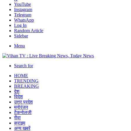
YouTube
Instagram
Telegram
WhatsApp
Log In
Random Article
Sidebar
Menu
Search for
HOME
TRENDING
BREAKING
देश
विदेश
उत्तर प्रदेश
मनोरंजन
टैकनोलजी
रीवा
क्राइम
अन्य खबरें