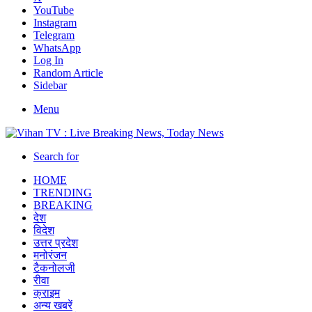
YouTube
Instagram
Telegram
WhatsApp
Log In
Random Article
Sidebar
Menu
Search for
HOME
TRENDING
BREAKING
देश
विदेश
उत्तर प्रदेश
मनोरंजन
टैकनोलजी
रीवा
क्राइम
अन्य खबरें