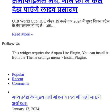
सेमीफाइनल मैच, जानें फ्री में कैसे
देख पाएंगे लाइव प्रसारण
U19 World Cup: ICC अंडर 19 वर्ल्ड कप 2024 में सुपर सिक्स स्टेज
के मैच समाप्त हो गए हैं। अब…
Read More »
Follow Us
This widget requries the Arqam Lite Plugin, You can install it
from the Theme settings menu > Install Plugins.
Popular
Recent
Comments
मध्यप्रदेश के मुख्यमंत्री मोहन यादव भी नहीं जाएंगे
अयोध्या!
January 13, 2024