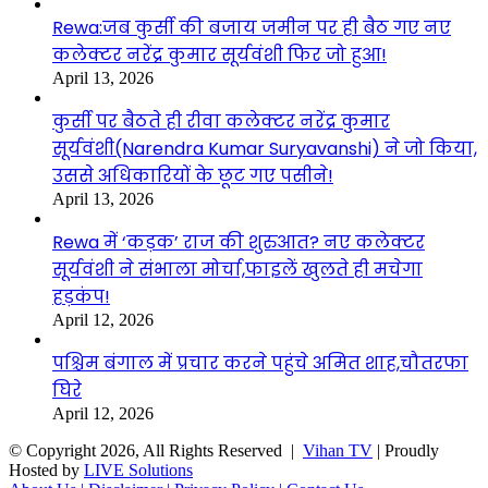
Rewa:जब कुर्सी की बजाय जमीन पर ही बैठ गए नए
कलेक्टर नरेंद्र कुमार सूर्यवंशी फिर जो हुआ!
April 13, 2026
कुर्सी पर बैठते ही रीवा कलेक्टर नरेंद्र कुमार
सूर्यवंशी(Narendra Kumar Suryavanshi) ने जो किया,
उससे अधिकारियों के छूट गए पसीने!
April 13, 2026
Rewa में ‘कड़क’ राज की शुरुआत? नए कलेक्टर
सूर्यवंशी ने संभाला मोर्चा,फाइलें खुलते ही मचेगा
हड़कंप!
April 12, 2026
पश्चिम बंगाल में प्रचार करने पहुंचे अमित शाह,चौतरफा
घिरे
April 12, 2026
© Copyright 2026, All Rights Reserved |
Vihan TV
| Proudly
Hosted by
LIVE Solutions