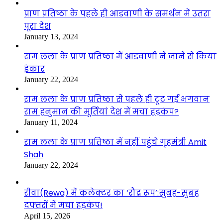
प्राण प्रतिष्ठा के पहले ही आडवाणी के समर्थन में उतरा
पूरा देश
January 13, 2024
राम लला के प्राण प्रतिष्ठा में आडवाणी ने जाने से किया
इंकार
January 22, 2024
राम लला के प्राण प्रतिष्ठा से पहले ही टूट गई भगवान
राम हनुमान की मूर्तियां देश में मचा हड़कंप?
January 11, 2024
राम लला के प्राण प्रतिष्ठा में नहीं पहुंचे गृहमंत्री Amit
Shah
January 22, 2024
रीवा(Rewa) में कलेक्टर का ‘रौद्र रूप’:सुबह-सुबह
दफ्तरों में मचा हड़कंप!
April 15, 2026