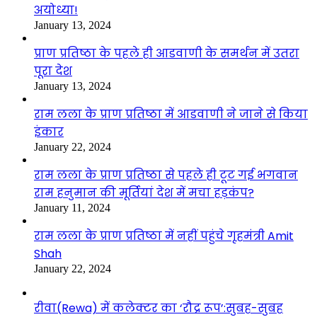
अयोध्या!
January 13, 2024
प्राण प्रतिष्ठा के पहले ही आडवाणी के समर्थन में उतरा
पूरा देश
January 13, 2024
राम लला के प्राण प्रतिष्ठा में आडवाणी ने जाने से किया
इंकार
January 22, 2024
राम लला के प्राण प्रतिष्ठा से पहले ही टूट गई भगवान
राम हनुमान की मूर्तियां देश में मचा हड़कंप?
January 11, 2024
राम लला के प्राण प्रतिष्ठा में नहीं पहुंचे गृहमंत्री Amit
Shah
January 22, 2024
रीवा(Rewa) में कलेक्टर का ‘रौद्र रूप’:सुबह-सुबह