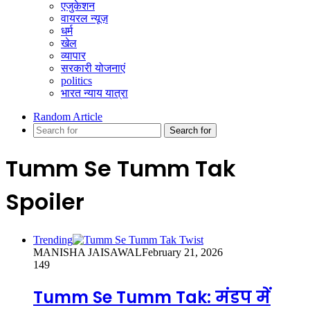
एजुकेशन
वायरल न्यूज़
धर्म
खेल
व्यापार
सरकारी योजनाएं
politics
भारत न्याय यात्रा
Random Article
Search for
Tumm Se Tumm Tak
Spoiler
Trending
MANISHA JAISAWAL
February 21, 2026
149
Tumm Se Tumm Tak: मंडप में