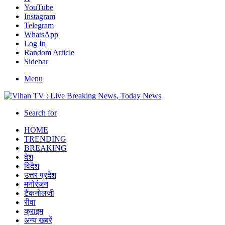
YouTube
Instagram
Telegram
WhatsApp
Log In
Random Article
Sidebar
Menu
Search for
HOME
TRENDING
BREAKING
देश
विदेश
उत्तर प्रदेश
मनोरंजन
टैकनोलजी
रीवा
क्राइम
अन्य खबरें