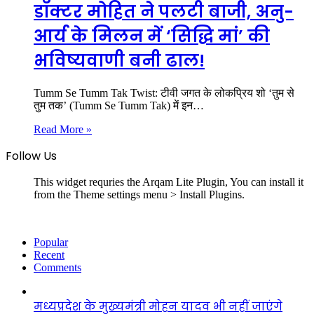
डॉक्टर मोहित ने पलटी बाजी, अनु-
आर्य के मिलन में ‘सिद्धि मां’ की
भविष्यवाणी बनी ढाल!
Tumm Se Tumm Tak Twist: टीवी जगत के लोकप्रिय शो ‘तुम से
तुम तक’ (Tumm Se Tumm Tak) में इन…
Read More »
Follow Us
This widget requries the Arqam Lite Plugin, You can install it
from the Theme settings menu > Install Plugins.
Popular
Recent
Comments
मध्यप्रदेश के मुख्यमंत्री मोहन यादव भी नहीं जाएंगे