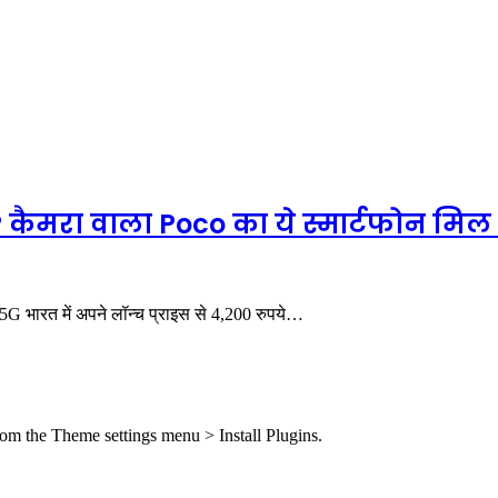
ैमरा वाला Poco का ये स्मार्टफोन मिल रह
 भारत में अपने लॉन्च प्राइस से 4,200 रुपये…
from the Theme settings menu > Install Plugins.