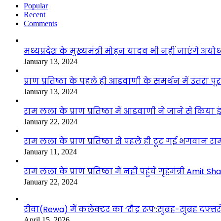
Popular
Recent
Comments
मध्यप्रदेश के मुख्यमंत्री मोहन यादव भी नहीं जाएंगे अयोध्
January 13, 2024
प्राण प्रतिष्ठा के पहले ही आडवाणी के समर्थन में उतरा पूर
January 13, 2024
राम लला के प्राण प्रतिष्ठा में आडवाणी ने जाने से किया 
January 22, 2024
राम लला के प्राण प्रतिष्ठा से पहले ही टूट गई भगवान राम
January 11, 2024
राम लला के प्राण प्रतिष्ठा में नहीं पहुंचे गृहमंत्री Amit Sh
January 22, 2024
रीवा(Rewa) में कलेक्टर का ‘रौद्र रूप’:सुबह-सुबह दफ्तरों
April 15, 2026