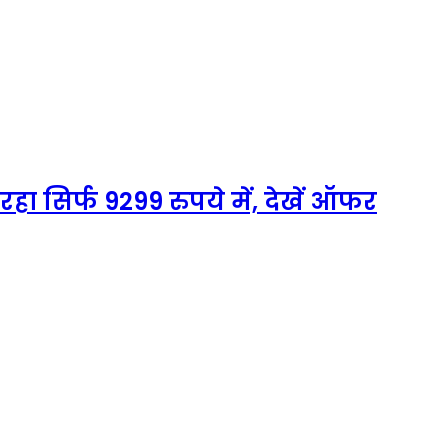
ा सिर्फ 9299 रुपये में, देखें ऑफर