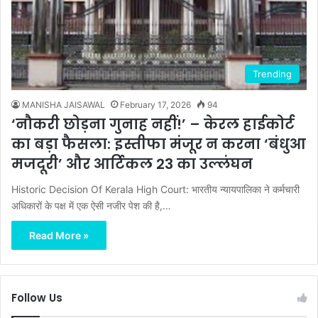
Trending
MANISHA JAISAWAL
February 17, 2026
94
‘नौकरी छोड़ना गुनाह नहीं!’ – केरल हाईकोर्ट
का बड़ा फैसला: इस्तीफा मंजूर न करना ‘बंधुआ
मजदूरी’ और आर्टिकल 23 का उल्लंघन
Historic Decision Of Kerala High Court: भारतीय न्यायपालिका ने कर्मचारी
अधिकारों के पक्ष में एक ऐसी नजीर पेश की है,…
Read More »
Follow Us