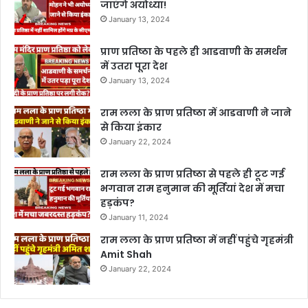
जाएंगे अयोध्या!
January 13, 2024
प्राण प्रतिष्ठा के पहले ही आडवाणी के समर्थन
में उतरा पूरा देश
January 13, 2024
राम लला के प्राण प्रतिष्ठा में आडवाणी ने जाने
से किया इंकार
January 22, 2024
राम लला के प्राण प्रतिष्ठा से पहले ही टूट गई
भगवान राम हनुमान की मूर्तियां देश में मचा
हड़कंप?
January 11, 2024
राम लला के प्राण प्रतिष्ठा में नहीं पहुंचे गृहमंत्री
Amit Shah
January 22, 2024