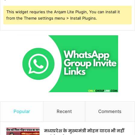
This widget requries the Arqam Lite Plugin, You can install it
from the Theme settings menu > Install Plugins.
Popular
Recent
Comments
मध्यप्रदेश के मुख्यमंत्री मोहन यादव भी नहीं