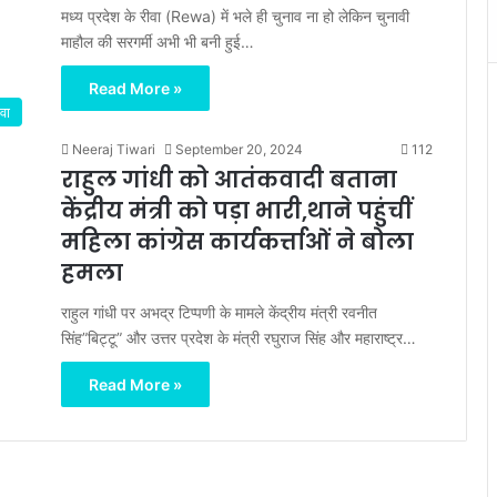
मध्य प्रदेश के रीवा (Rewa) में भले ही चुनाव ना हो लेकिन चुनावी
माहौल की सरगर्मी अभी भी बनी हुई…
Read More »
वा
Neeraj Tiwari
September 20, 2024
112
राहुल गांधी को आतंकवादी बताना
केंद्रीय मंत्री को पड़ा भारी,थाने पहुंचीं
महिला कांग्रेस कार्यकर्त्ताओं ने बोला
हमला
राहुल गांधी पर अभद्र टिप्पणी के मामले केंद्रीय मंत्री रवनीत
सिंह”बिट्टू” और उत्तर प्रदेश के मंत्री रघुराज सिंह और महाराष्ट्र…
Read More »