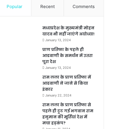
Popular
Recent
Comments
मध्यप्रदेश के मुख्यमंत्री मोहन
यादव भी नहीं जाएंगे अयोध्या!
January 13, 2024
प्राण प्रतिष्ठा के पहले ही
आडवाणी के समर्थन में उतरा
पूरा देश
January 13, 2024
राम लला के प्राण प्रतिष्ठा में
आडवाणी ने जाने से किया
इंकार
January 22, 2024
राम लला के प्राण प्रतिष्ठा से
पहले ही टूट गई भगवान राम
हनुमान की मूर्तियां देश में
मचा हड़कंप?
January 11, 2024