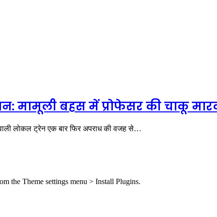
 मामूली बहस में प्रोफेसर की चाकू मारक
 वाली लोकल ट्रेन एक बार फिर अपराध की वजह से…
from the Theme settings menu > Install Plugins.