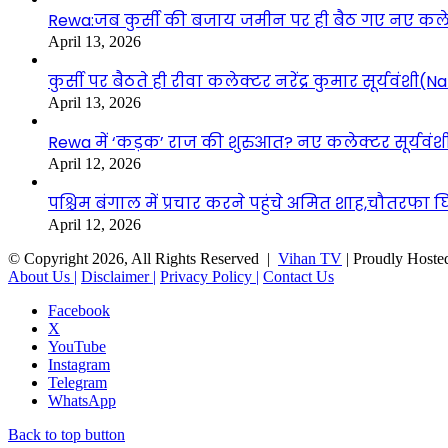
Rewa:जब कुर्सी की बजाय जमीन पर ही बैठ गए नए कलेक्टर
April 13, 2026
कुर्सी पर बैठते ही रीवा कलेक्टर नरेंद्र कुमार सूर्यवं
April 13, 2026
Rewa में ‘कड़क’ राज की शुरुआत? नए कलेक्टर सूर्यवंशी 
April 12, 2026
पश्चिम बंगाल में प्रचार करने पहुंचे अमित शाह,चौतरफा घि
April 12, 2026
© Copyright 2026, All Rights Reserved |
Vihan TV
| Proudly Hoste
About Us |
Disclaimer |
Privacy Policy |
Contact Us
Facebook
X
YouTube
Instagram
Telegram
WhatsApp
Back to top button