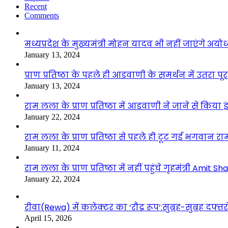
Recent
Comments
मध्यप्रदेश के मुख्यमंत्री मोहन यादव भी नहीं जाएंगे अयोध्
January 13, 2024
प्राण प्रतिष्ठा के पहले ही आडवाणी के समर्थन में उतरा पूर
January 13, 2024
राम लला के प्राण प्रतिष्ठा में आडवाणी ने जाने से किया 
January 22, 2024
राम लला के प्राण प्रतिष्ठा से पहले ही टूट गई भगवान राम
January 11, 2024
राम लला के प्राण प्रतिष्ठा में नहीं पहुंचे गृहमंत्री Amit Sh
January 22, 2024
रीवा(Rewa) में कलेक्टर का ‘रौद्र रूप’:सुबह-सुबह दफ्तरों
April 15, 2026