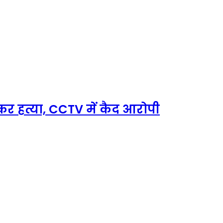
र हत्या, CCTV में कैद आरोपी