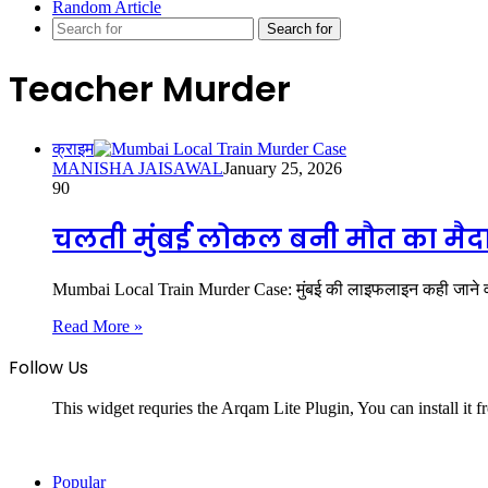
Random Article
Search for
Teacher Murder
क्राइम
MANISHA JAISAWAL
January 25, 2026
90
चलती मुंबई लोकल बनी मौत का मैदान:
Mumbai Local Train Murder Case: मुंबई की लाइफलाइन कही जाने
Read More »
Follow Us
This widget requries the Arqam Lite Plugin, You can install it 
Popular