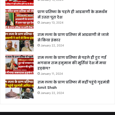
प्राण प्रतिष्ठा के पहले ही आडवाणी के समर्थन
में उतरा पूरा देश
January 13, 2024
राम लला के प्राण प्रतिष्ठा में आडवाणी ने जाने
से किया इंकार
January 22, 2024
राम लला के प्राण प्रतिष्ठा से पहले ही टूट गई
भगवान राम हनुमान की मूर्तियां देश में मचा
हड़कंप?
January 11, 2024
राम लला के प्राण प्रतिष्ठा में नहीं पहुंचे गृहमंत्री
Amit Shah
January 22, 2024