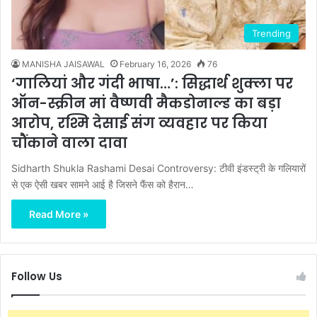
Trending
MANISHA JAISAWAL
February 16, 2026
76
‘गालियां और गंदी भाषा…’: सिद्धार्थ शुक्ला पर
ऑन-स्क्रीन मां वैष्णवी मैकडोनाल्ड का बड़ा
आरोप, रश्मि देसाई संग व्यवहार पर किया
चौंकाने वाला दावा
Sidharth Shukla Rashami Desai Controversy: टीवी इंडस्ट्री के गलियारों
से एक ऐसी खबर सामने आई है जिसने फैंस को हैरान…
Read More »
Follow Us