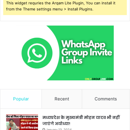
This widget requries the Arqam Lite Plugin, You can install it
from the Theme settings menu > Install Plugins.
Popular
Recent
Comments
मध्यप्रदेश के मुख्यमंत्री मोहन यादव भी नहीं
जाएंगे अयोध्या!
January 13, 2024