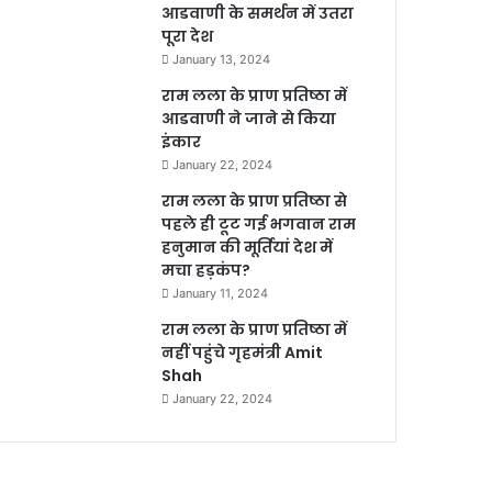
आडवाणी के समर्थन में उतरा
पूरा देश
January 13, 2024
राम लला के प्राण प्रतिष्ठा में
आडवाणी ने जाने से किया
इंकार
January 22, 2024
राम लला के प्राण प्रतिष्ठा से
पहले ही टूट गई भगवान राम
हनुमान की मूर्तियां देश में
मचा हड़कंप?
January 11, 2024
राम लला के प्राण प्रतिष्ठा में
नहीं पहुंचे गृहमंत्री Amit
Shah
January 22, 2024