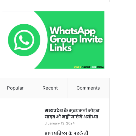
Popular
Recent
Comments
मध्यप्रदेश के मुख्यमंत्री मोहन
यादव भी नहीं जाएंगे अयोध्या!
January 13, 2024
प्राण प्रतिष्ठा के पहले ही