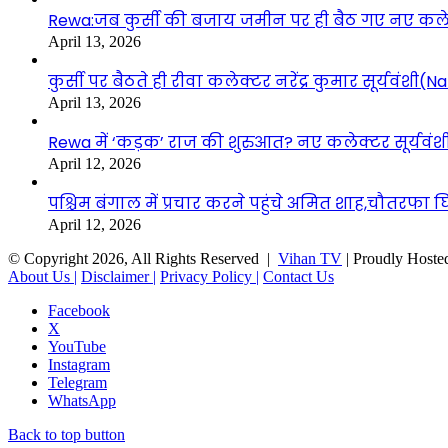
Rewa:जब कुर्सी की बजाय जमीन पर ही बैठ गए नए कलेक्टर
April 13, 2026
कुर्सी पर बैठते ही रीवा कलेक्टर नरेंद्र कुमार सूर्यवं
April 13, 2026
Rewa में ‘कड़क’ राज की शुरुआत? नए कलेक्टर सूर्यवंशी 
April 12, 2026
पश्चिम बंगाल में प्रचार करने पहुंचे अमित शाह,चौतरफा घि
April 12, 2026
© Copyright 2026, All Rights Reserved |
Vihan TV
| Proudly Hoste
About Us |
Disclaimer |
Privacy Policy |
Contact Us
Facebook
X
YouTube
Instagram
Telegram
WhatsApp
Back to top button