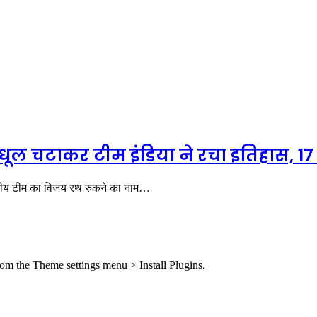
ल चटाकर टीम इंडिया ने रचा इतिहास, 17 सा
तीय टीम का विजय रथ रुकने का नाम…
from the Theme settings menu > Install Plugins.