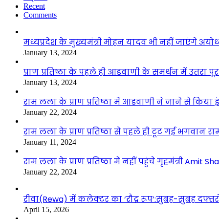
Recent
Comments
मध्यप्रदेश के मुख्यमंत्री मोहन यादव भी नहीं जाएंगे अयोध्
January 13, 2024
प्राण प्रतिष्ठा के पहले ही आडवाणी के समर्थन में उतरा पूर
January 13, 2024
राम लला के प्राण प्रतिष्ठा में आडवाणी ने जाने से किया 
January 22, 2024
राम लला के प्राण प्रतिष्ठा से पहले ही टूट गई भगवान राम
January 11, 2024
राम लला के प्राण प्रतिष्ठा में नहीं पहुंचे गृहमंत्री Amit Sh
January 22, 2024
रीवा(Rewa) में कलेक्टर का ‘रौद्र रूप’:सुबह-सुबह दफ्तरों
April 15, 2026