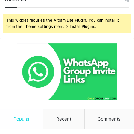
This widget requries the Arqam Lite Plugin, You can install it
from the Theme settings menu > Install Plugins.
Popular
Recent
Comments