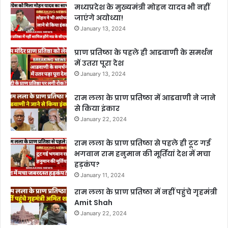
मध्यप्रदेश के मुख्यमंत्री मोहन यादव भी नहीं
जाएंगे अयोध्या!
January 13, 2024
प्राण प्रतिष्ठा के पहले ही आडवाणी के समर्थन
में उतरा पूरा देश
January 13, 2024
राम लला के प्राण प्रतिष्ठा में आडवाणी ने जाने
से किया इंकार
January 22, 2024
राम लला के प्राण प्रतिष्ठा से पहले ही टूट गई
भगवान राम हनुमान की मूर्तियां देश में मचा
हड़कंप?
January 11, 2024
राम लला के प्राण प्रतिष्ठा में नहीं पहुंचे गृहमंत्री
Amit Shah
January 22, 2024