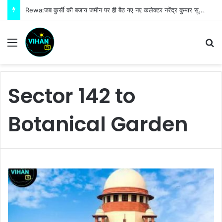
Rewa:जब कुर्सी की बजाय जमीन पर ही बैठ गए नए कलेक्टर नरेंद्र कुमार सूर्यवंशी फिर जो हुआ!
Menu
S
Sector 142 to
Botanical Garden