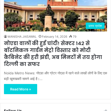
उत्तर प्रदेश
MANISHA JAISAWAL
February 14, 2026
79
नोएडा वालों की हुई चांदी! सेक्टर 142 से
बॉटनिकल गार्डन मेट्रो विस्तार को मोदी
कैबिनेट की हरी झंडी, अब मिनटों में तय होगा
दिल्ली का सफर
Noida Metro News: नोएडा और ग्रेटर नोएडा में रहने वाले लाखों लोगों के लिए एक
बड़ी खुशखबरी सामने आई है।…
Read More »
Follow Us