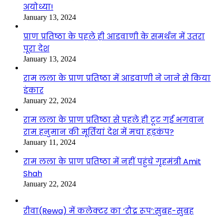
अयोध्या!
January 13, 2024
प्राण प्रतिष्ठा के पहले ही आडवाणी के समर्थन में उतरा
पूरा देश
January 13, 2024
राम लला के प्राण प्रतिष्ठा में आडवाणी ने जाने से किया
इंकार
January 22, 2024
राम लला के प्राण प्रतिष्ठा से पहले ही टूट गई भगवान
राम हनुमान की मूर्तियां देश में मचा हड़कंप?
January 11, 2024
राम लला के प्राण प्रतिष्ठा में नहीं पहुंचे गृहमंत्री Amit
Shah
January 22, 2024
रीवा(Rewa) में कलेक्टर का ‘रौद्र रूप’:सुबह-सुबह