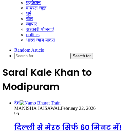
एजुकेशन
वायरल न्यूज़
धर्म
खेल
व्यापार
सरकारी योजनाएं
politics
भारत न्याय यात्रा
Random Article
Search for
Sarai Kale Khan to
Modipuram
देश
MANISHA JAISAWAL
February 22, 2026
95
दिल्ली से मेरठ सिर्फ 60 मिनट में!