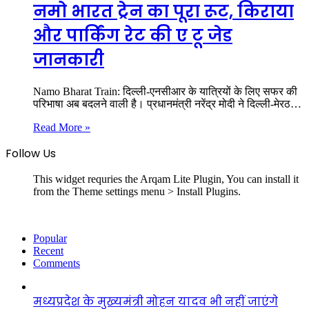
नमो भारत ट्रेन का पूरा रूट, किराया
और पार्किंग रेट की ए टू जेड
जानकारी
Namo Bharat Train: दिल्ली-एनसीआर के यात्रियों के लिए सफर की
परिभाषा अब बदलने वाली है। प्रधानमंत्री नरेंद्र मोदी ने दिल्ली-मेरठ…
Read More »
Follow Us
This widget requries the Arqam Lite Plugin, You can install it
from the Theme settings menu > Install Plugins.
Popular
Recent
Comments
मध्यप्रदेश के मुख्यमंत्री मोहन यादव भी नहीं जाएंगे