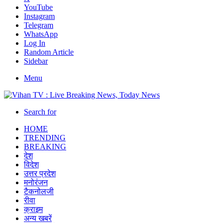
YouTube
Instagram
Telegram
WhatsApp
Log In
Random Article
Sidebar
Menu
Search for
HOME
TRENDING
BREAKING
देश
विदेश
उत्तर प्रदेश
मनोरंजन
टैकनोलजी
रीवा
क्राइम
अन्य खबरें