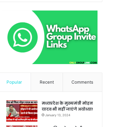
Popular
Recent
Comments
मध्यप्रदेश के मुख्यमंत्री मोहन
यादव भी नहीं जाएंगे अयोध्या!
January 13, 2024