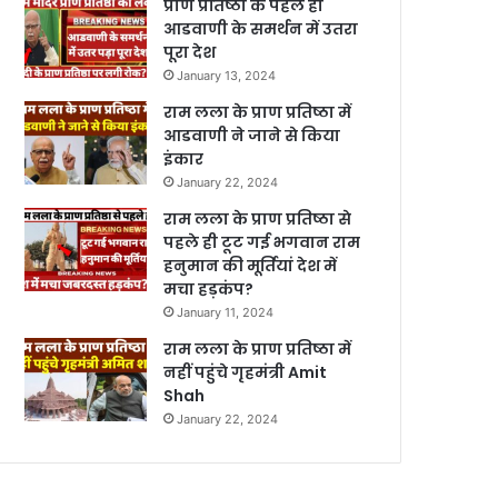
प्राण प्रतिष्ठा के पहले ही
आडवाणी के समर्थन में उतरा
पूरा देश
January 13, 2024
राम लला के प्राण प्रतिष्ठा में
आडवाणी ने जाने से किया
इंकार
January 22, 2024
राम लला के प्राण प्रतिष्ठा से
पहले ही टूट गई भगवान राम
हनुमान की मूर्तियां देश में
मचा हड़कंप?
January 11, 2024
राम लला के प्राण प्रतिष्ठा में
नहीं पहुंचे गृहमंत्री Amit
Shah
January 22, 2024