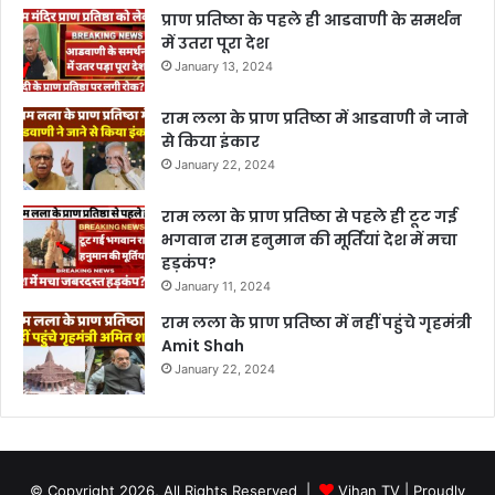
प्राण प्रतिष्ठा के पहले ही आडवाणी के समर्थन
में उतरा पूरा देश
January 13, 2024
राम लला के प्राण प्रतिष्ठा में आडवाणी ने जाने
से किया इंकार
January 22, 2024
राम लला के प्राण प्रतिष्ठा से पहले ही टूट गई
भगवान राम हनुमान की मूर्तियां देश में मचा
हड़कंप?
January 11, 2024
राम लला के प्राण प्रतिष्ठा में नहीं पहुंचे गृहमंत्री
Amit Shah
January 22, 2024
© Copyright 2026, All Rights Reserved |
Vihan TV
| Proudly