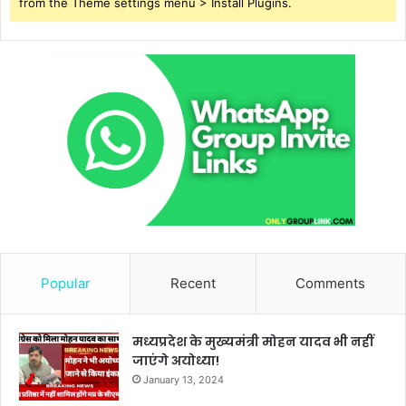
from the Theme settings menu > Install Plugins.
Popular
Recent
Comments
मध्यप्रदेश के मुख्यमंत्री मोहन यादव भी नहीं
जाएंगे अयोध्या!
January 13, 2024