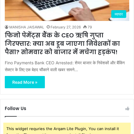
व्यापार
MANISHA JAISAWAL
February 27, 2026
79
फिनो पेमेंट्स बैंक के CEO ऋषि गुप्ता
गिरफ्तार: क्या अब डूब जाएगा निवेशकों का
पैसा? सोमवार को बाजार में मचेगा हड़कंप!
Fino Payments Bank CEO Arrested: शेयर बाजार के निवेशकों और बैंकिंग
सेक्टर के लिए एक बेहद चौंकाने वाली खबर सामने…
Read More »
Follow Us
This widget requries the Arqam Lite Plugin, You can install it