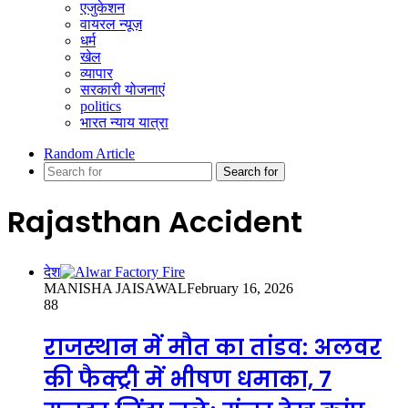
एजुकेशन
वायरल न्यूज़
धर्म
खेल
व्यापार
सरकारी योजनाएं
politics
भारत न्याय यात्रा
Random Article
Search for
Rajasthan Accident
देश
MANISHA JAISAWAL
February 16, 2026
88
राजस्थान में मौत का तांडव: अलवर
की फैक्ट्री में भीषण धमाका, 7