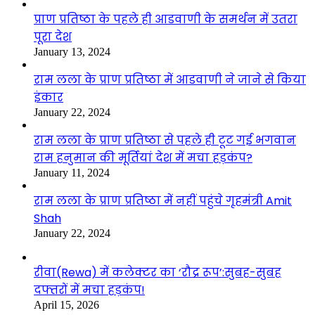
प्राण प्रतिष्ठा के पहले ही आडवाणी के समर्थन में उतरा
पूरा देश
January 13, 2024
राम लला के प्राण प्रतिष्ठा में आडवाणी ने जाने से किया
इंकार
January 22, 2024
राम लला के प्राण प्रतिष्ठा से पहले ही टूट गई भगवान
राम हनुमान की मूर्तियां देश में मचा हड़कंप?
January 11, 2024
राम लला के प्राण प्रतिष्ठा में नहीं पहुंचे गृहमंत्री Amit
Shah
January 22, 2024
रीवा(Rewa) में कलेक्टर का ‘रौद्र रूप’:सुबह-सुबह
दफ्तरों में मचा हड़कंप!
April 15, 2026