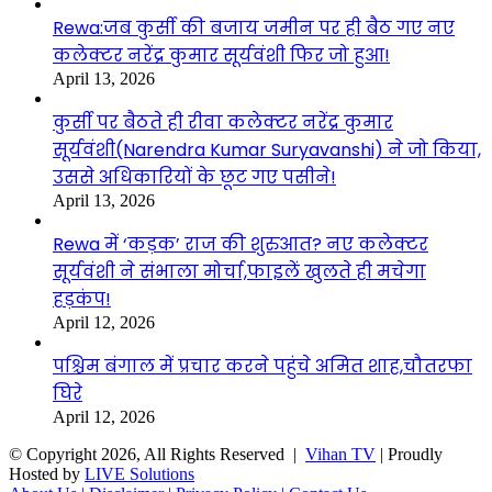
Rewa:जब कुर्सी की बजाय जमीन पर ही बैठ गए नए
कलेक्टर नरेंद्र कुमार सूर्यवंशी फिर जो हुआ!
April 13, 2026
कुर्सी पर बैठते ही रीवा कलेक्टर नरेंद्र कुमार
सूर्यवंशी(Narendra Kumar Suryavanshi) ने जो किया,
उससे अधिकारियों के छूट गए पसीने!
April 13, 2026
Rewa में ‘कड़क’ राज की शुरुआत? नए कलेक्टर
सूर्यवंशी ने संभाला मोर्चा,फाइलें खुलते ही मचेगा
हड़कंप!
April 12, 2026
पश्चिम बंगाल में प्रचार करने पहुंचे अमित शाह,चौतरफा
घिरे
April 12, 2026
© Copyright 2026, All Rights Reserved |
Vihan TV
| Proudly
Hosted by
LIVE Solutions