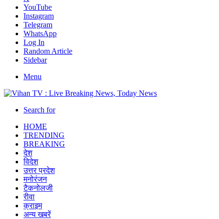
YouTube
Instagram
Telegram
WhatsApp
Log In
Random Article
Sidebar
Menu
Search for
HOME
TRENDING
BREAKING
देश
विदेश
उत्तर प्रदेश
मनोरंजन
टैकनोलजी
रीवा
क्राइम
अन्य खबरें