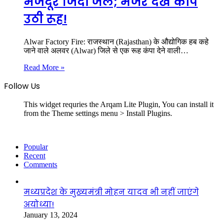
मजदूर जिंदा जले; मंजर देख कांप
उठी रूह!
Alwar Factory Fire: राजस्थान (Rajasthan) के औद्योगिक हब कहे
जाने वाले अलवर (Alwar) जिले से एक रूह कंपा देने वाली…
Read More »
Follow Us
This widget requries the Arqam Lite Plugin, You can install it
from the Theme settings menu > Install Plugins.
Popular
Recent
Comments
मध्यप्रदेश के मुख्यमंत्री मोहन यादव भी नहीं जाएंगे
अयोध्या!
January 13, 2024