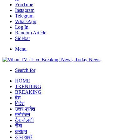
YouTube
Instagram
Telegram
WhatsApp
Log In
Random Article
Sidebar
Menu
Search for
HOME
TRENDING
BREAKING
देश
विदेश
उत्तर प्रदेश
मनोरंजन
टैकनोलजी
रीवा
क्राइम
अन्य खबरें