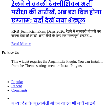
रेलवे ने बदली टेक्नीशियन भर्ती
परीक्षा की तारीखें, अब इस दिन होगा
एग्जाम; यहाँ देखें नया शेड्यूल
RRB Technician Exam Dates 2026: रेलवे में सरकारी नौकरी का
सपना देख रहे लाखों अभ्यर्थियों के लिए एक महत्वपूर्ण अपडेट…
Read More »
Follow Us
This widget requries the Arqam Lite Plugin, You can install it
from the Theme settings menu > Install Plugins.
Popular
Recent
Comments
मध्यप्रदेश के मुख्यमंत्री मोहन यादव भी नहीं जाएंगे