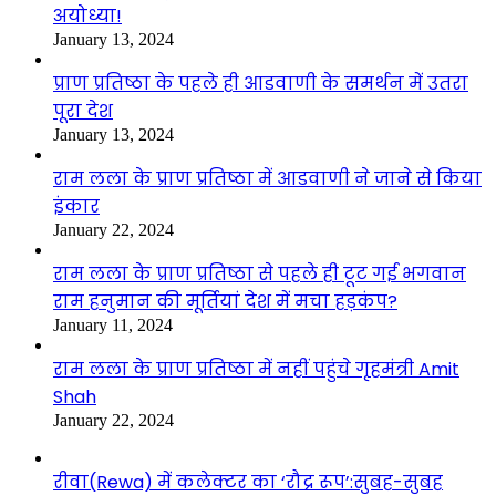
अयोध्या!
January 13, 2024
प्राण प्रतिष्ठा के पहले ही आडवाणी के समर्थन में उतरा
पूरा देश
January 13, 2024
राम लला के प्राण प्रतिष्ठा में आडवाणी ने जाने से किया
इंकार
January 22, 2024
राम लला के प्राण प्रतिष्ठा से पहले ही टूट गई भगवान
राम हनुमान की मूर्तियां देश में मचा हड़कंप?
January 11, 2024
राम लला के प्राण प्रतिष्ठा में नहीं पहुंचे गृहमंत्री Amit
Shah
January 22, 2024
रीवा(Rewa) में कलेक्टर का ‘रौद्र रूप’:सुबह-सुबह