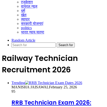
एजुकेशन
वायरल न्यूज़
धर्म
खेल
व्यापार
सरकारी योजनाएं
politics
भारत न्याय यात्रा
Random Article
Search for
Railway Technician
Recruitment 2026
Trending
MANISHA JAISAWAL
February 25, 2026
95
RRB Technician Exam 2026: