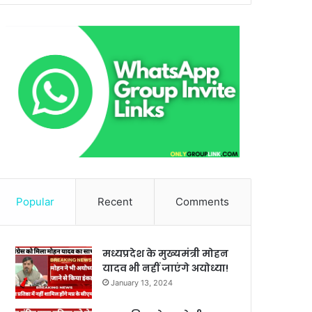
Popular
Recent
Comments
मध्यप्रदेश के मुख्यमंत्री मोहन
यादव भी नहीं जाएंगे अयोध्या!
January 13, 2024