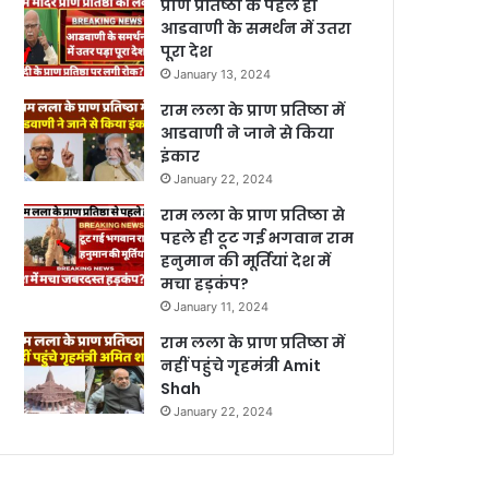
प्राण प्रतिष्ठा के पहले ही
आडवाणी के समर्थन में उतरा
पूरा देश
January 13, 2024
राम लला के प्राण प्रतिष्ठा में
आडवाणी ने जाने से किया
इंकार
January 22, 2024
राम लला के प्राण प्रतिष्ठा से
पहले ही टूट गई भगवान राम
हनुमान की मूर्तियां देश में
मचा हड़कंप?
January 11, 2024
राम लला के प्राण प्रतिष्ठा में
नहीं पहुंचे गृहमंत्री Amit
Shah
January 22, 2024