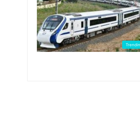
Trendi