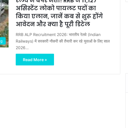
रेलवे में बंपर भर्ती! RRB ने 11,127
असिस्टेंट लोको पायलट पदों का
किया एलान, जानें कब से शुरू होंगे
आवेदन और क्या है पूरी डिटेल
RRB ALP Recruitment 2026: भारतीय रेलवे (Indian
Railways) में सरकारी नौकरी की तैयारी कर रहे युवाओं के लिए साल
ng
2026…
Read More »