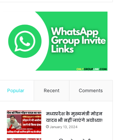
Popular
Recent
Comments
मध्यप्रदेश के मुख्यमंत्री मोहन
यादव भी नहीं जाएंगे अयोध्या!
January 13, 2024