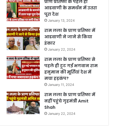
प्राण प्रतिष्ठा के पहले ही
आडवाणी के समर्थन में उतरा
पूरा देश
January 13, 2024
राम लला के प्राण प्रतिष्ठा में
आडवाणी ने जाने से किया
इंकार
January 22, 2024
राम लला के प्राण प्रतिष्ठा से
पहले ही टूट गई भगवान राम
हनुमान की मूर्तियां देश में
मचा हड़कंप?
January 11, 2024
राम लला के प्राण प्रतिष्ठा में
नहीं पहुंचे गृहमंत्री Amit
Shah
January 22, 2024