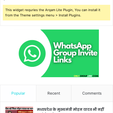
This widget requries the Arqam Lite Plugin, You can install it
from the Theme settings menu > Install Plugins.
Popular
Recent
Comments
मध्यप्रदेश के मुख्यमंत्री मोहन यादव भी नहीं