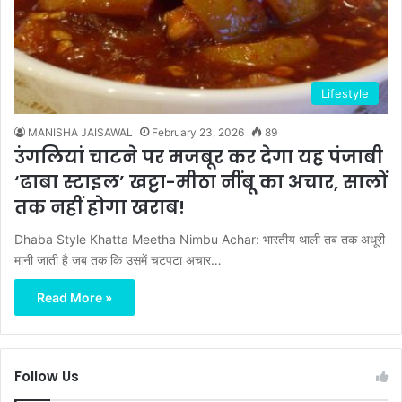
Lifestyle
MANISHA JAISAWAL
February 23, 2026
89
उंगलियां चाटने पर मजबूर कर देगा यह पंजाबी
‘ढाबा स्टाइल’ खट्टा-मीठा नींबू का अचार, सालों
तक नहीं होगा खराब!
Dhaba Style Khatta Meetha Nimbu Achar: भारतीय थाली तब तक अधूरी
मानी जाती है जब तक कि उसमें चटपटा अचार…
Read More »
Follow Us