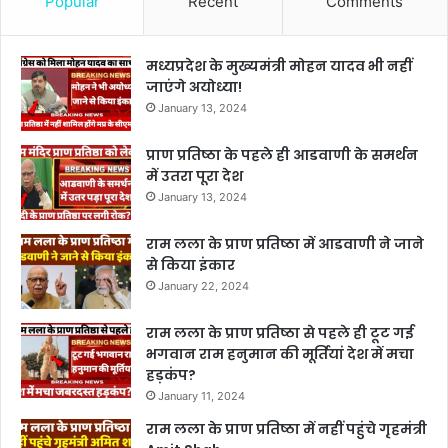
Popular
Recent
Comments
मध्यप्रदेश के मुख्यमंत्री मोहन यादव भी नहीं
जाएंगे अयोध्या!
January 13, 2024
प्राण प्रतिष्ठा के पहले ही आडवाणी के समर्थन
में उतरा पूरा देश
January 13, 2024
राम लला के प्राण प्रतिष्ठा में आडवाणी ने जाने
से किया इंकार
January 22, 2024
राम लला के प्राण प्रतिष्ठा से पहले ही टूट गई
भगवान राम हनुमान की मूर्तियां देश में मचा
हड़कंप?
January 11, 2024
राम लला के प्राण प्रतिष्ठा में नहीं पहुंचे गृहमंत्री