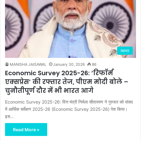
व्यापार
MANISHA JAISAWAL
January 30, 2026
86
Economic Survey 2025-26: ‘रिफॉर्म
एक्सप्रेस’ की रफ्तार तेज, पीएम मोदी बोले –
चुनौतीपूर्ण दौर में भी भारत आगे
Economic Survey 2025-26: वित्त मंत्री निर्मला सीतारमण ने गुरुवार को संसद
में आर्थिक सर्वेक्षण 2025-26 (Economic Survey 2025-26) पेश किया।
इस…
Read More »