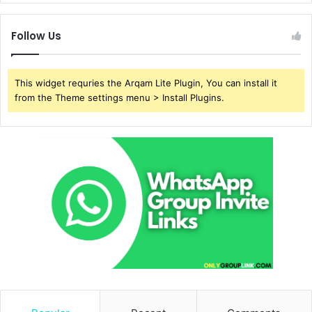
Follow Us
This widget requries the Arqam Lite Plugin, You can install it
from the Theme settings menu > Install Plugins.