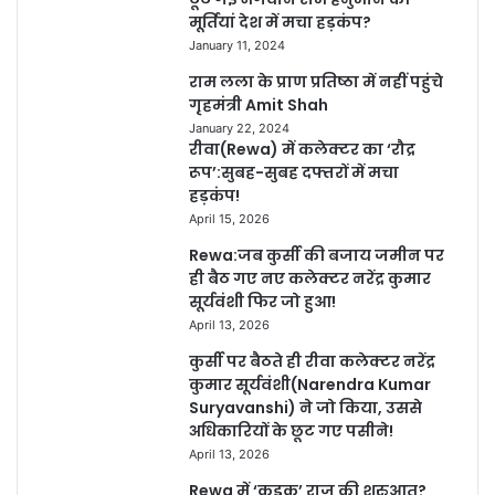
मूर्तियां देश में मचा हड़कंप?
January 11, 2024
राम लला के प्राण प्रतिष्ठा में नहीं पहुंचे
गृहमंत्री Amit Shah
January 22, 2024
रीवा(Rewa) में कलेक्टर का ‘रौद्र
रूप’:सुबह-सुबह दफ्तरों में मचा
हड़कंप!
April 15, 2026
Rewa:जब कुर्सी की बजाय जमीन पर
ही बैठ गए नए कलेक्टर नरेंद्र कुमार
सूर्यवंशी फिर जो हुआ!
April 13, 2026
कुर्सी पर बैठते ही रीवा कलेक्टर नरेंद्र
कुमार सूर्यवंशी(Narendra Kumar
Suryavanshi) ने जो किया, उससे
अधिकारियों के छूट गए पसीने!
April 13, 2026
Rewa में ‘कड़क’ राज की शुरुआत?