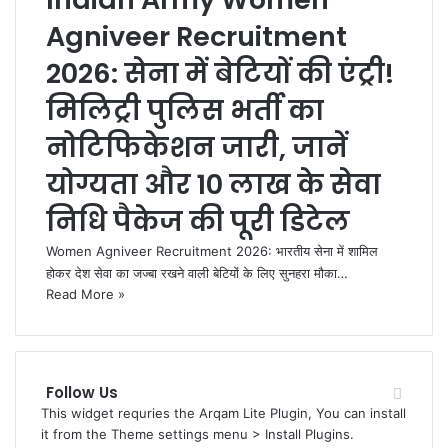
Agniveer Recruitment
2026: सेना में बेटियों की एंट्री!
मिलिट्री पुलिस भर्ती का
नोटिफिकेशन जारी, जानें
योग्यता और 10 लाख के सेवा
निधि पैकेज की पूरी डिटेल
Women Agniveer Recruitment 2026: भारतीय सेना में शामिल
होकर देश सेवा का जज्बा रखने वाली बेटियों के लिए सुनहरा मौका…
Read More »
Follow Us
This widget requries the Arqam Lite Plugin, You can install
it from the Theme settings menu > Install Plugins.