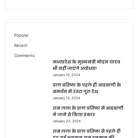
Popular
Recent
Comments
मध्यप्रदेश के मुख्यमंत्री मोहन यादव
भी नहीं जाएंगे अयोध्या!
January 13, 2024
प्राण प्रतिष्ठा के पहले ही आडवाणी के
समर्थन में उतरा पूरा देश
January 13, 2024
राम लला के प्राण प्रतिष्ठा में आडवाणी
ने जाने से किया इंकार
January 22, 2024
राम लला के प्राण प्रतिष्ठा से पहले ही
टूट गई भगवान राम हनुमान की