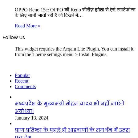
OPPO Reno 15c: OPPO की Reno सीरीज़ हमेशा से ऐसे स्मार्टफोन्स
के लिए जानी जाती रही है जो दिखने में…
Read More »
Follow Us
This widget requries the Arqam Lite Plugin, You can install it
from the Theme settings menu > Install Plugins.
Popular
Recent
Comments
मध्यप्रदेश के मुख्यमंत्री मोहन यादव भी नहीं जाएंगे
अयोध्या!
January 13, 2024
प्राण प्रतिष्ठा के पहले ही आडवाणी के समर्थन में उतरा
पूरा देश