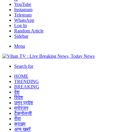
YouTube
Instagram
Telegram
WhatsApp
Log In
Random Article
Sidebar
Menu
Search for
HOME
TRENDING
BREAKING
देश
विदेश
उत्तर प्रदेश
मनोरंजन
टैकनोलजी
रीवा
क्राइम
अन्य खबरें