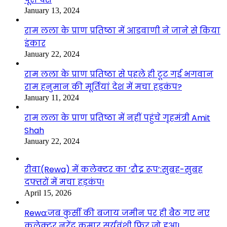
January 13, 2024
राम लला के प्राण प्रतिष्ठा में आडवाणी ने जाने से किया
इंकार
January 22, 2024
राम लला के प्राण प्रतिष्ठा से पहले ही टूट गई भगवान
राम हनुमान की मूर्तियां देश में मचा हड़कंप?
January 11, 2024
राम लला के प्राण प्रतिष्ठा में नहीं पहुंचे गृहमंत्री Amit
Shah
January 22, 2024
रीवा(Rewa) में कलेक्टर का ‘रौद्र रूप’:सुबह-सुबह
दफ्तरों में मचा हड़कंप!
April 15, 2026
Rewa:जब कुर्सी की बजाय जमीन पर ही बैठ गए नए
कलेक्टर नरेंद्र कुमार सूर्यवंशी फिर जो हुआ!