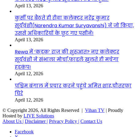
April 13, 2026
कुर्सी पर बैठते ही रीवा कलेक्टर नरेंद्र कुमार
सूर्यवंशी(Narendra Kumar Suryavanshi) ने जो किया,
उससे अधिकारियों के छूट गए पसीने!
April 13, 2026
Rewa में ‘कड़क’ राज की शुरुआत? नए कलेक्टर
सूर्यवंशी ने संभाला मोर्चा,फाइलें खुलते ही मचेगा
हड़कंप!
April 12, 2026
पश्चिम बंगाल में प्रचार करने पहुंचे अमित शाह,चौतरफा
घिरे
April 12, 2026
© Copyright 2026, All Rights Reserved |
Vihan TV
| Proudly
Hosted by
LIVE Solutions
About Us |
Disclaimer |
Privacy Policy |
Contact Us
Facebook