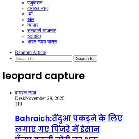
एजुकेशन
वायरल न्यूज़
धर्म
खेल
व्यापार
सरकारी योजनाएं
politics
भारत न्याय यात्रा
Random Article
Search for
leopard capture
वायरल न्यूज़
Desk
November 29, 2025
110
Bahraich:तेंदुआ पकड़ने के लिए
लगाए गए पिंजरे में इंसान