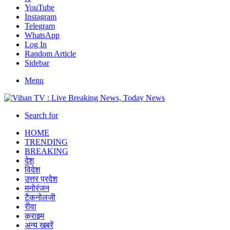
YouTube
Instagram
Telegram
WhatsApp
Log In
Random Article
Sidebar
Menu
Search for
HOME
TRENDING
BREAKING
देश
विदेश
उत्तर प्रदेश
मनोरंजन
टैकनोलजी
रीवा
क्राइम
अन्य खबरें