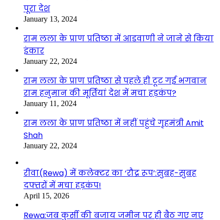
पूरा देश
January 13, 2024
राम लला के प्राण प्रतिष्ठा में आडवाणी ने जाने से किया
इंकार
January 22, 2024
राम लला के प्राण प्रतिष्ठा से पहले ही टूट गई भगवान
राम हनुमान की मूर्तियां देश में मचा हड़कंप?
January 11, 2024
राम लला के प्राण प्रतिष्ठा में नहीं पहुंचे गृहमंत्री Amit
Shah
January 22, 2024
रीवा(Rewa) में कलेक्टर का ‘रौद्र रूप’:सुबह-सुबह
दफ्तरों में मचा हड़कंप!
April 15, 2026
Rewa:जब कुर्सी की बजाय जमीन पर ही बैठ गए नए