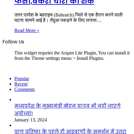
फँसा,बकरी चोरी का शक
उत्तर प्रदेश के बहराइच (Bahraich) जिले से एक हैरान करने वाली
घटना सामने आई है। तेंदुआ पकड़ने के लिए लगाया…
Read More »
Follow Us
This widget requries the Arqam Lite Plugin, You can install it
from the Theme settings menu > Install Plugins.
Popular
Recent
Comments
मध्यप्रदेश के मुख्यमंत्री मोहन यादव भी नहीं जाएंगे
अयोध्या!
January 13, 2024
प्राण प्रतिष्ठा के पहले ही आडवाणी के समर्थन में उतरा