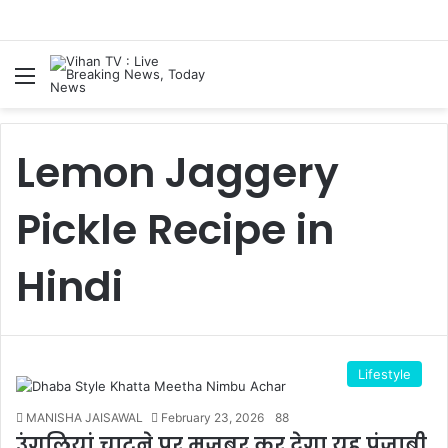
Menu
S
Lemon Jaggery
Pickle Recipe in
Hindi
Lifestyle
MANISHA JAISAWAL
February 23, 2026
88
उंगलियां चाटने पर मजबूर कर देगा यह पंजाबी