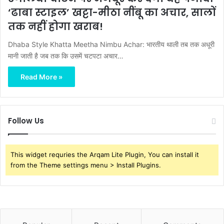
‘ढाबा स्टाइल’ खट्टा-मीठा नींबू का अचार, सालों
तक नहीं होगा खराब!
Dhaba Style Khatta Meetha Nimbu Achar: भारतीय थाली तब तक अधूरी
मानी जाती है जब तक कि उसमें चटपटा अचार…
Read More »
Follow Us
This widget requries the Arqam Lite Plugin, You can install it
from the Theme settings menu > Install Plugins.