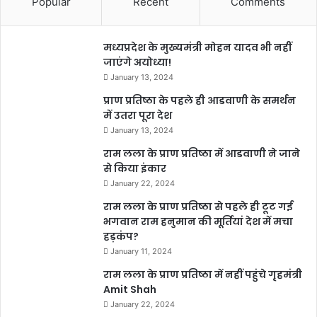
Popular
Recent
Comments
मध्यप्रदेश के मुख्यमंत्री मोहन यादव भी नहीं
जाएंगे अयोध्या!
January 13, 2024
प्राण प्रतिष्ठा के पहले ही आडवाणी के समर्थन
में उतरा पूरा देश
January 13, 2024
राम लला के प्राण प्रतिष्ठा में आडवाणी ने जाने
से किया इंकार
January 22, 2024
राम लला के प्राण प्रतिष्ठा से पहले ही टूट गई
भगवान राम हनुमान की मूर्तियां देश में मचा
हड़कंप?
January 11, 2024
राम लला के प्राण प्रतिष्ठा में नहीं पहुंचे गृहमंत्री
Amit Shah
January 22, 2024