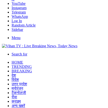
YouTube
Instagram
Telegram
WhatsApp
Log In
Random Article
Sidebar
Menu
Search for
HOME
TRENDING
BREAKING
देश
विदेश
उत्तर प्रदेश
मनोरंजन
टैकनोलजी
रीवा
क्राइम
अन्य खबरें