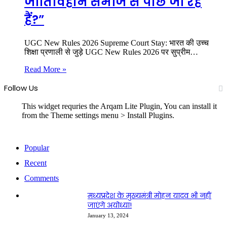
जातिविहीन समाज से पीछे जा रहे
हैं?”
UGC New Rules 2026 Supreme Court Stay: भारत की उच्च
शिक्षा प्रणाली से जुड़े UGC New Rules 2026 पर सुप्रीम…
Read More »
Follow Us
This widget requries the Arqam Lite Plugin, You can install it
from the Theme settings menu > Install Plugins.
Popular
Recent
Comments
मध्यप्रदेश के मुख्यमंत्री मोहन यादव भी नहीं
जाएंगे अयोध्या!
January 13, 2024