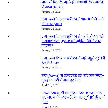
प्राण प्रतिष्ठा के पहले ही आडवाणी के समर्थन
में उतरा पूरा देश
January 13, 2024
राम लला के प्राण प्रतिष्ठा में आडवाणी ने जाने
से किया इंकार
January 22, 2024
राम लला के प्राण प्रतिष्ठा से पहले ही टूट गई
भगवान राम हनुमान की मूर्तियां देश में मचा
हड़कंप?
January 11, 2024
राम लला के प्राण प्रतिष्ठा में नहीं पहुंचे गृहमंत्री
Amit Shah
January 22, 2024
रीवा(Rewa) में कलेक्टर का ‘रौद्र रूप’:सुबह-
सुबह दफ्तरों में मचा हड़कंप!
April 15, 2026
Rewa:जब कुर्सी की बजाय जमीन पर ही बैठ
गए नए कलेक्टर नरेंद्र कुमार सूर्यवंशी फिर जो
हुआ!
April 13, 2026