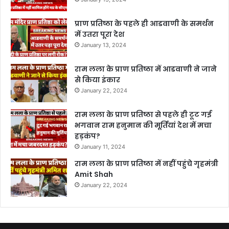
प्राण प्रतिष्ठा के पहले ही आडवाणी के समर्थन
में उतरा पूरा देश
January 13, 2024
राम लला के प्राण प्रतिष्ठा में आडवाणी ने जाने
से किया इंकार
January 22, 2024
राम लला के प्राण प्रतिष्ठा से पहले ही टूट गई
भगवान राम हनुमान की मूर्तियां देश में मचा
हड़कंप?
January 11, 2024
राम लला के प्राण प्रतिष्ठा में नहीं पहुंचे गृहमंत्री
Amit Shah
January 22, 2024