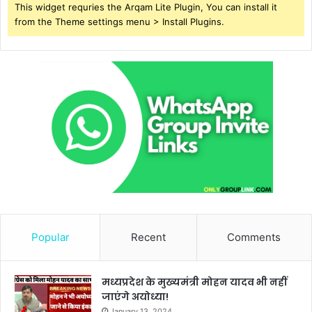
This widget requries the Arqam Lite Plugin, You can install it
from the Theme settings menu > Install Plugins.
Popular
Recent
Comments
मध्यप्रदेश के मुख्यमंत्री मोहन यादव भी नहीं
जाएंगे अयोध्या!
January 13, 2024