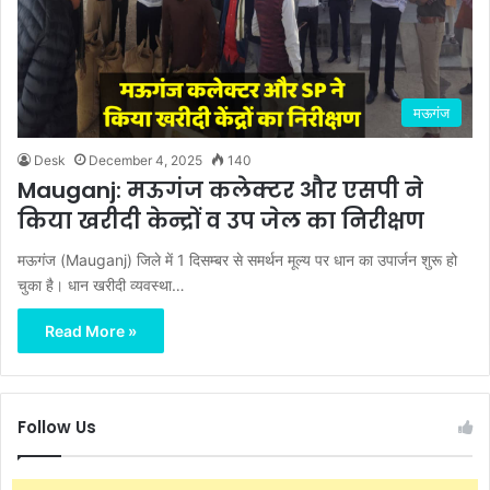
मऊगंज
Desk
December 4, 2025
140
Mauganj: मऊगंज कलेक्टर और एसपी ने
किया खरीदी केन्द्रों व उप जेल का निरीक्षण
मऊगंज (Mauganj) जिले में 1 दिसम्बर से समर्थन मूल्य पर धान का उपार्जन शुरू हो
चुका है। धान खरीदी व्यवस्था…
Read More »
Follow Us