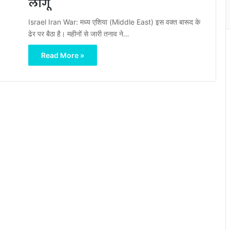
लागू
Israel Iran War: मध्य एशिया (Middle East) इस वक्त बारूद के
ढेर पर बैठा है। महीनों से जारी तनाव ने…
Read More »