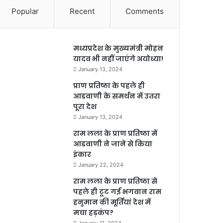
Popular
Recent
Comments
मध्यप्रदेश के मुख्यमंत्री मोहन
यादव भी नहीं जाएंगे अयोध्या!
January 13, 2024
प्राण प्रतिष्ठा के पहले ही
आडवाणी के समर्थन में उतरा
पूरा देश
January 13, 2024
राम लला के प्राण प्रतिष्ठा में
आडवाणी ने जाने से किया
इंकार
January 22, 2024
राम लला के प्राण प्रतिष्ठा से
पहले ही टूट गई भगवान राम
हनुमान की मूर्तियां देश में
मचा हड़कंप?
January 11, 2024