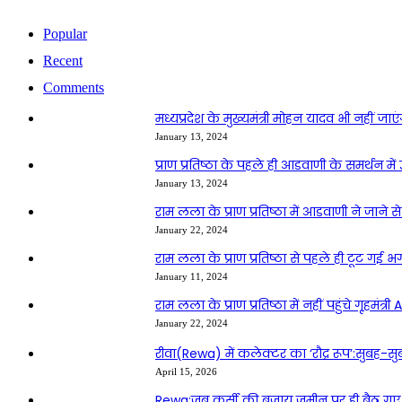
Popular
Recent
Comments
मध्यप्रदेश के मुख्यमंत्री मोहन यादव भी नहीं जाएं
January 13, 2024
प्राण प्रतिष्ठा के पहले ही आडवाणी के समर्थन में 
January 13, 2024
राम लला के प्राण प्रतिष्ठा में आडवाणी ने जाने 
January 22, 2024
राम लला के प्राण प्रतिष्ठा से पहले ही टूट गई भ
January 11, 2024
राम लला के प्राण प्रतिष्ठा में नहीं पहुंचे गृहमंत्
January 22, 2024
रीवा(Rewa) में कलेक्टर का ‘रौद्र रूप’:सुबह-सुब
April 15, 2026
Rewa:जब कुर्सी की बजाय जमीन पर ही बैठ गए नए