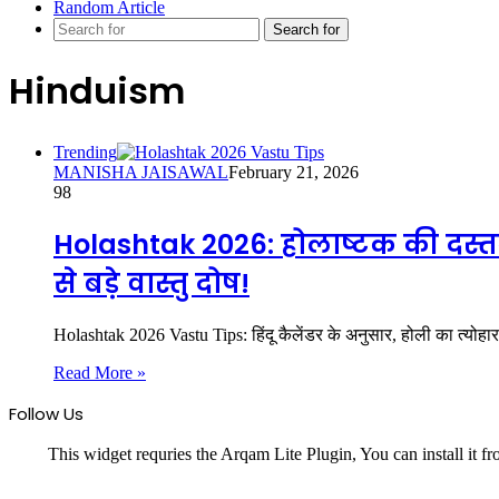
Random Article
Search for
Hinduism
Trending
MANISHA JAISAWAL
February 21, 2026
98
Holashtak 2026: होलाष्टक की दस्तक 
से बड़े वास्तु दोष!
Holashtak 2026 Vastu Tips: हिंदू कैलेंडर के अनुसार, होली का त्योहार
Read More »
Follow Us
This widget requries the Arqam Lite Plugin, You can install it f