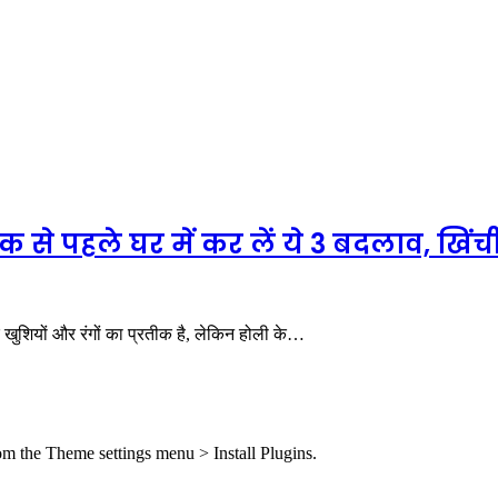
से पहले घर में कर लें ये 3 बदलाव, खिंच
 खुशियों और रंगों का प्रतीक है, लेकिन होली के…
rom the Theme settings menu > Install Plugins.