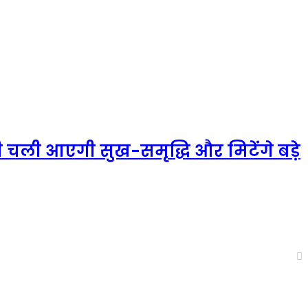
ी चली आएगी सुख-समृद्धि और मिटेंगे बड़े