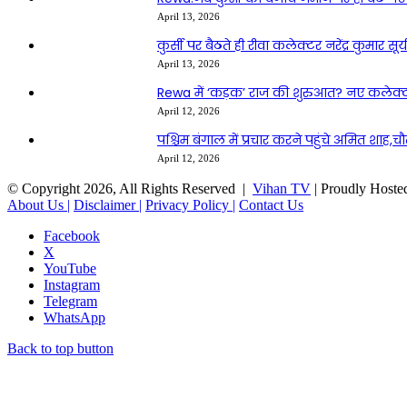
April 13, 2026
कुर्सी पर बैठते ही रीवा कलेक्टर नरेंद्र कुम
April 13, 2026
Rewa में ‘कड़क’ राज की शुरुआत? नए कलेक्टर सू
April 12, 2026
पश्चिम बंगाल में प्रचार करने पहुंचे अमित शाह,च
April 12, 2026
© Copyright 2026, All Rights Reserved |
Vihan TV
| Proudly Hoste
About Us |
Disclaimer |
Privacy Policy |
Contact Us
Facebook
X
YouTube
Instagram
Telegram
WhatsApp
Back to top button