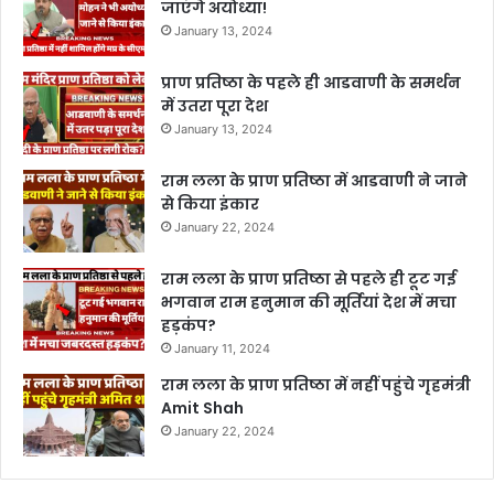
जाएंगे अयोध्या!
January 13, 2024
प्राण प्रतिष्ठा के पहले ही आडवाणी के समर्थन
में उतरा पूरा देश
January 13, 2024
राम लला के प्राण प्रतिष्ठा में आडवाणी ने जाने
से किया इंकार
January 22, 2024
राम लला के प्राण प्रतिष्ठा से पहले ही टूट गई
भगवान राम हनुमान की मूर्तियां देश में मचा
हड़कंप?
January 11, 2024
राम लला के प्राण प्रतिष्ठा में नहीं पहुंचे गृहमंत्री
Amit Shah
January 22, 2024