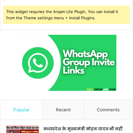
This widget requries the Arqam Lite Plugin, You can install it
from the Theme settings menu > Install Plugins.
Popular
Recent
Comments
मध्यप्रदेश के मुख्यमंत्री मोहन यादव भी नहीं