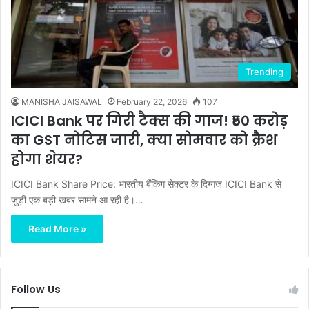
Trending
MANISHA JAISAWAL
February 22, 2026
107
ICICI Bank पर गिरी टैक्स की गाज! ₹50 करोड़
का GST नोटिस जारी, क्या सोमवार को क्रैश
होगा शेयर?
ICICI Bank Share Price: भारतीय बैंकिंग सेक्टर के दिग्गज ICICI Bank से
जुड़ी एक बड़ी खबर सामने आ रही है।…
Read More »
Follow Us