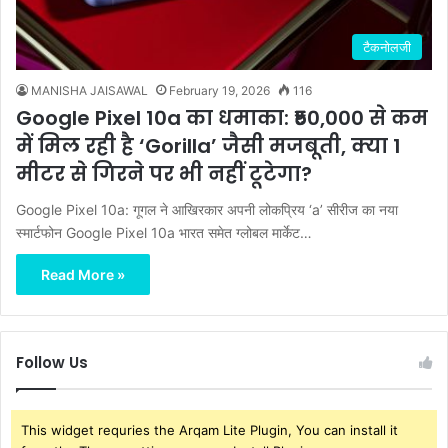
टैकनोलजी
MANISHA JAISAWAL
February 19, 2026
116
Google Pixel 10a का धमाका: ₹50,000 से कम
में मिल रही है ‘Gorilla’ जैसी मजबूती, क्या 1
मीटर से गिरने पर भी नहीं टूटेगा?
Google Pixel 10a: गूगल ने आखिरकार अपनी लोकप्रिय ‘a’ सीरीज का नया
स्मार्टफोन Google Pixel 10a भारत समेत ग्लोबल मार्केट…
Read More »
Follow Us
This widget requries the Arqam Lite Plugin, You can install it