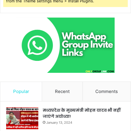
from the Theme settings menu > Install Plugins.
Popular
Recent
Comments
मध्यप्रदेश के मुख्यमंत्री मोहन यादव भी नहीं
जाएंगे अयोध्या!
January 13, 2024