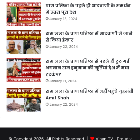
प्राण प्रतिष्ठा के पहले ही आडवाणी के समर्थन
में उतरा पूरा देश
January 13, 2024
राम लला के प्राण प्रतिष्ठा में आडवाणी ने जाने
से किया इंकार
January 22, 2024
राम लला के प्राण प्रतिष्ठा से पहले ही टूट गई
भगवान राम हनुमान की मूर्तियां देश में मचा
हड़कंप?
January 11, 2024
राम लला के प्राण प्रतिष्ठा में नहीं पहुंचे गृहमंत्री
Amit Shah
January 22, 2024
© Copyright 2026, All Rights Reserved |
Vihan TV
| Proudly