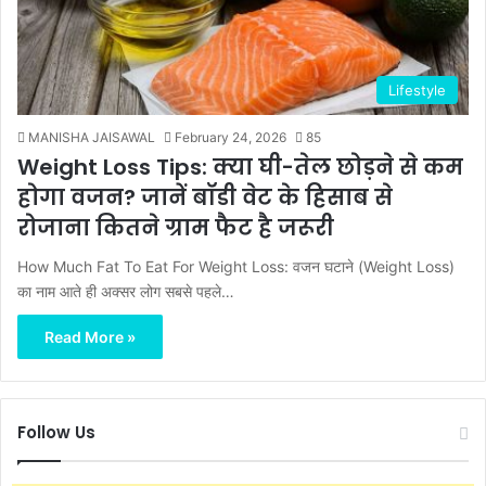
Lifestyle
MANISHA JAISAWAL
February 24, 2026
85
Weight Loss Tips: क्या घी-तेल छोड़ने से कम
होगा वजन? जानें बॉडी वेट के हिसाब से
रोजाना कितने ग्राम फैट है जरूरी
How Much Fat To Eat For Weight Loss: वजन घटाने (Weight Loss)
का नाम आते ही अक्सर लोग सबसे पहले…
Read More »
Follow Us