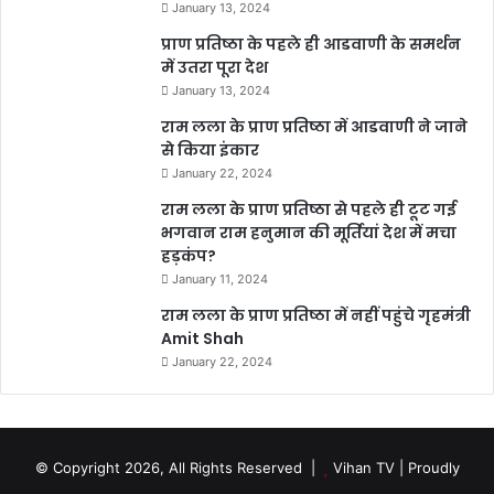
January 13, 2024
प्राण प्रतिष्ठा के पहले ही आडवाणी के समर्थन
में उतरा पूरा देश
January 13, 2024
राम लला के प्राण प्रतिष्ठा में आडवाणी ने जाने
से किया इंकार
January 22, 2024
राम लला के प्राण प्रतिष्ठा से पहले ही टूट गई
भगवान राम हनुमान की मूर्तियां देश में मचा
हड़कंप?
January 11, 2024
राम लला के प्राण प्रतिष्ठा में नहीं पहुंचे गृहमंत्री
Amit Shah
January 22, 2024
© Copyright 2026, All Rights Reserved |
Vihan TV
| Proudly