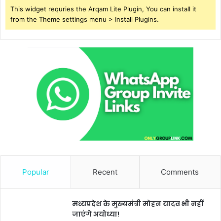
This widget requries the Arqam Lite Plugin, You can install it
from the Theme settings menu > Install Plugins.
Popular
Recent
Comments
मध्यप्रदेश के मुख्यमंत्री मोहन यादव भी नहीं
जाएंगे अयोध्या!