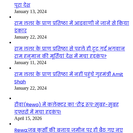
पूरा देश
January 13, 2024
राम लला के प्राण प्रतिष्ठा में आडवाणी ने जाने से किया
इंकार
January 22, 2024
राम लला के प्राण प्रतिष्ठा से पहले ही टूट गई भगवान
राम हनुमान की मूर्तियां देश में मचा हड़कंप?
January 11, 2024
राम लला के प्राण प्रतिष्ठा में नहीं पहुंचे गृहमंत्री Amit
Shah
January 22, 2024
रीवा(Rewa) में कलेक्टर का ‘रौद्र रूप’:सुबह-सुबह
दफ्तरों में मचा हड़कंप!
April 15, 2026
Rewa:जब कुर्सी की बजाय जमीन पर ही बैठ गए नए