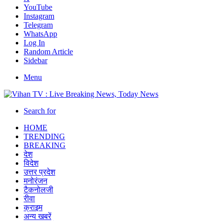
YouTube
Instagram
Telegram
WhatsApp
Log In
Random Article
Sidebar
Menu
Search for
HOME
TRENDING
BREAKING
देश
विदेश
उत्तर प्रदेश
मनोरंजन
टैकनोलजी
रीवा
क्राइम
अन्य खबरें