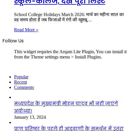
स्कूल-कॉलेज, देखें पूरी लिस्ट
School College Holidays March 2026: मार्च का महीना साल का
वह समय होता है जब फिजाओं में रंगों की खुशबू…
Read More »
Follow Us
This widget requries the Arqam Lite Plugin, You can install it
from the Theme settings menu > Install Plugins.
Popular
Recent
Comments
मध्यप्रदेश के मुख्यमंत्री मोहन यादव भी नहीं जाएंगे
अयोध्या!
January 13, 2024
प्राण प्रतिष्ठा के पहले ही आडवाणी के समर्थन में उतरा