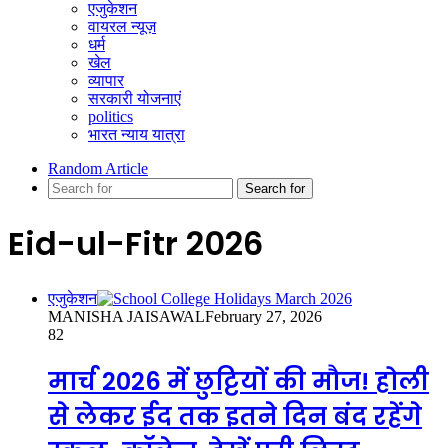
एजुकेशन
वायरल न्यूज़
धर्म
खेल
व्यापार
सरकारी योजनाएं
politics
भारत न्याय यात्रा
Random Article
Search for
Eid-ul-Fitr 2026
एजुकेशन
MANISHA JAISAWAL
February 27, 2026
82
मार्च 2026 में छुट्टियों की मौज! होली
से लेकर ईद तक इतने दिन बंद रहेंगे