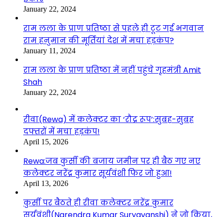
January 22, 2024
राम लला के प्राण प्रतिष्ठा से पहले ही टूट गई भगवान
राम हनुमान की मूर्तियां देश में मचा हड़कंप?
January 11, 2024
राम लला के प्राण प्रतिष्ठा में नहीं पहुंचे गृहमंत्री Amit
Shah
January 22, 2024
रीवा(Rewa) में कलेक्टर का ‘रौद्र रूप’:सुबह-सुबह
दफ्तरों में मचा हड़कंप!
April 15, 2026
Rewa:जब कुर्सी की बजाय जमीन पर ही बैठ गए नए
कलेक्टर नरेंद्र कुमार सूर्यवंशी फिर जो हुआ!
April 13, 2026
कुर्सी पर बैठते ही रीवा कलेक्टर नरेंद्र कुमार
सूर्यवंशी(Narendra Kumar Suryavanshi) ने जो किया,