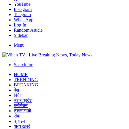
YouTube
Instagram
Telegram
WhatsApp
Log In
Random Article
Sidebar
Menu
Search for
HOME
TRENDING
BREAKING
देश
विदेश
उत्तर प्रदेश
मनोरंजन
टैकनोलजी
रीवा
क्राइम
अन्य खबरें