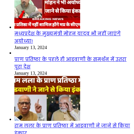
मध्यप्रदेश के मुख्यमंत्री मोहन यादव भी नहीं जाएंगे
अयोध्या!
January 13, 2024
प्राण प्रतिष्ठा के पहले ही आडवाणी के समर्थन में उतरा
पूरा देश
January 13, 2024
राम लला के प्राण प्रतिष्ठा में आडवाणी ने जाने से किया
इंकार