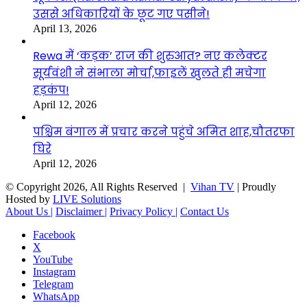
उससे अधिकारियों के छूट गए पसीने!
April 13, 2026
Rewa में ‘कड़क’ राज की शुरुआत? नए कलेक्टर
सूर्यवंशी ने संभाला मोर्चा,फाइलें खुलते ही मचेगा
हड़कंप!
April 12, 2026
पश्चिम बंगाल में प्रचार करने पहुंचे अमित शाह,चौतरफा
घिरे
April 12, 2026
© Copyright 2026, All Rights Reserved |
Vihan TV
| Proudly
Hosted by
LIVE Solutions
About Us |
Disclaimer |
Privacy Policy |
Contact Us
Facebook
X
YouTube
Instagram
Telegram
WhatsApp