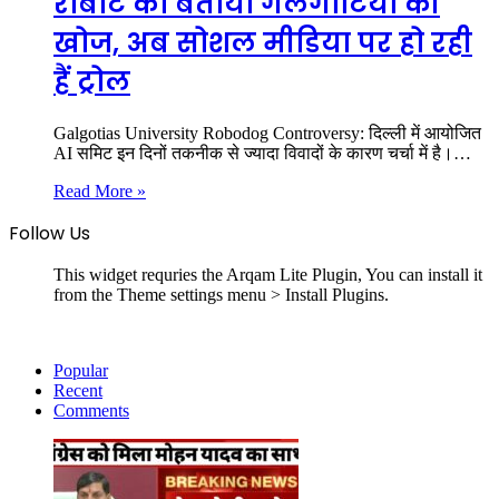
रोबोट को बताया गलगोटिया की
खोज, अब सोशल मीडिया पर हो रही
हैं ट्रोल
Galgotias University Robodog Controversy: दिल्ली में आयोजित
AI समिट इन दिनों तकनीक से ज्यादा विवादों के कारण चर्चा में है।…
Read More »
Follow Us
This widget requries the Arqam Lite Plugin, You can install it
from the Theme settings menu > Install Plugins.
Popular
Recent
Comments