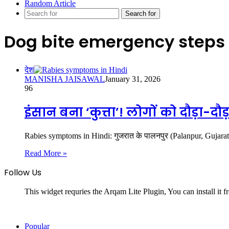
Random Article
Search for
Dog bite emergency steps
देश
MANISHA JAISAWAL
January 31, 2026
96
इंसान बना ‘कुत्ता’! लोगों को दौड़ा-
Rabies symptoms in Hindi: गुजरात के पालनपुर (Palanpur, Gujarat
Read More »
Follow Us
This widget requries the Arqam Lite Plugin, You can install it 
Popular