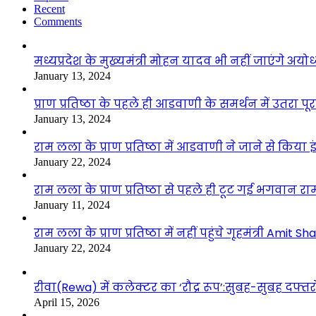
Recent
Comments
मध्यप्रदेश के मुख्यमंत्री मोहन यादव भी नहीं जाएंगे अयोध्
January 13, 2024
प्राण प्रतिष्ठा के पहले ही आडवाणी के समर्थन में उतरा पूर
January 13, 2024
राम लला के प्राण प्रतिष्ठा में आडवाणी ने जाने से किया 
January 22, 2024
राम लला के प्राण प्रतिष्ठा से पहले ही टूट गई भगवान राम
January 11, 2024
राम लला के प्राण प्रतिष्ठा में नहीं पहुंचे गृहमंत्री Amit Sh
January 22, 2024
रीवा(Rewa) में कलेक्टर का ‘रौद्र रूप’:सुबह-सुबह दफ्तरों
April 15, 2026