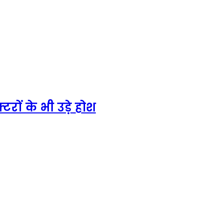
रों के भी उड़े होश