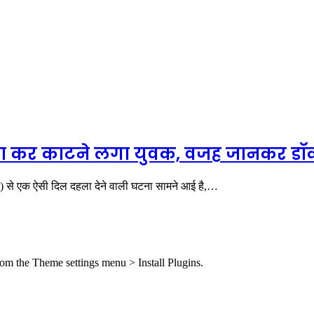
दौड़ा कर काटने लगा युवक, वजह जानकर डॉक्ट
) से एक ऐसी दिल दहला देने वाली घटना सामने आई है,…
from the Theme settings menu > Install Plugins.