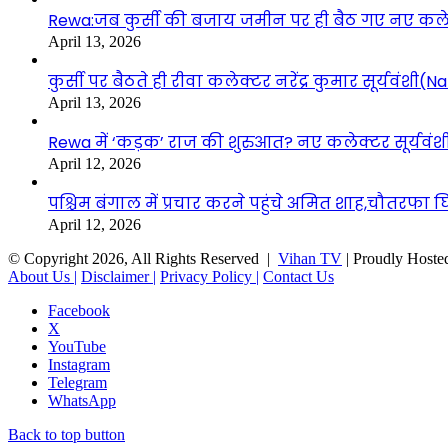
Rewa:जब कुर्सी की बजाय जमीन पर ही बैठ गए नए कलेक्टर
April 13, 2026
कुर्सी पर बैठते ही रीवा कलेक्टर नरेंद्र कुमार सूर्यवं
April 13, 2026
Rewa में ‘कड़क’ राज की शुरुआत? नए कलेक्टर सूर्यवंशी 
April 12, 2026
पश्चिम बंगाल में प्रचार करने पहुंचे अमित शाह,चौतरफा घि
April 12, 2026
© Copyright 2026, All Rights Reserved |
Vihan TV
| Proudly Hoste
About Us |
Disclaimer |
Privacy Policy |
Contact Us
Facebook
X
YouTube
Instagram
Telegram
WhatsApp
Back to top button