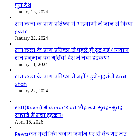
पूरा देश
January 13, 2024
राम लला के प्राण प्रतिष्ठा में आडवाणी ने जाने से किया
इंकार
January 22, 2024
राम लला के प्राण प्रतिष्ठा से पहले ही टूट गई भगवान
राम हनुमान की मूर्तियां देश में मचा हड़कंप?
January 11, 2024
राम लला के प्राण प्रतिष्ठा में नहीं पहुंचे गृहमंत्री Amit
Shah
January 22, 2024
रीवा(Rewa) में कलेक्टर का ‘रौद्र रूप’:सुबह-सुबह
दफ्तरों में मचा हड़कंप!
April 15, 2026
Rewa:जब कुर्सी की बजाय जमीन पर ही बैठ गए नए