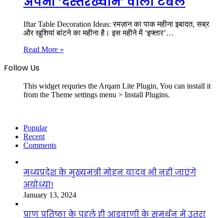
अपनी ‘दस्तरख्वान’ वाली टेबल
Iftar Table Decoration Ideas: रमज़ान का पाक महीना इबादत, सब्र
और खुशियां बांटने का महीना है। इस महीने में ‘इफ्तार’…
Read More »
Follow Us
This widget requries the Arqam Lite Plugin, You can install it
from the Theme settings menu > Install Plugins.
Popular
Recent
Comments
मध्यप्रदेश के मुख्यमंत्री मोहन यादव भी नहीं जाएंगे
अयोध्या!
January 13, 2024
प्राण प्रतिष्ठा के पहले ही आडवाणी के समर्थन में उतरा