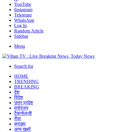
YouTube
Instagram
Telegram
WhatsApp
Log In
Random Article
Sidebar
Menu
Search for
HOME
TRENDING
BREAKING
देश
विदेश
उत्तर प्रदेश
मनोरंजन
टैकनोलजी
रीवा
क्राइम
अन्य खबरें