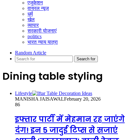
एजुकेशन
वायरल न्यूज़
धर्म
खेल
व्यापार
सरकारी योजनाएं
politics
भारत न्याय यात्रा
Random Article
Search for
Dining table styling
Lifestyle
MANISHA JAISAWAL
February 20, 2026
86
इफ्तार पार्टी में मेहमान रह जाएंगे
दंग! इन 5 जादुई टिप्स से सजाएं