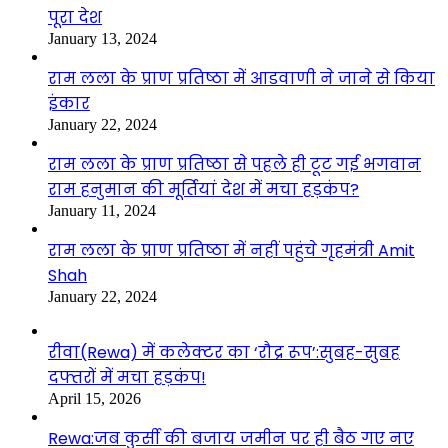
पूरा देश
January 13, 2024
राम लला के प्राण प्रतिष्ठा में आडवाणी ने जाने से किया
इंकार
January 22, 2024
राम लला के प्राण प्रतिष्ठा से पहले ही टूट गई भगवान
राम हनुमान की मूर्तियां देश में मचा हड़कंप?
January 11, 2024
राम लला के प्राण प्रतिष्ठा में नहीं पहुंचे गृहमंत्री Amit
Shah
January 22, 2024
रीवा(Rewa) में कलेक्टर का ‘रौद्र रूप’:सुबह-सुबह
दफ्तरों में मचा हड़कंप!
April 15, 2026
Rewa:जब कुर्सी की बजाय जमीन पर ही बैठ गए नए