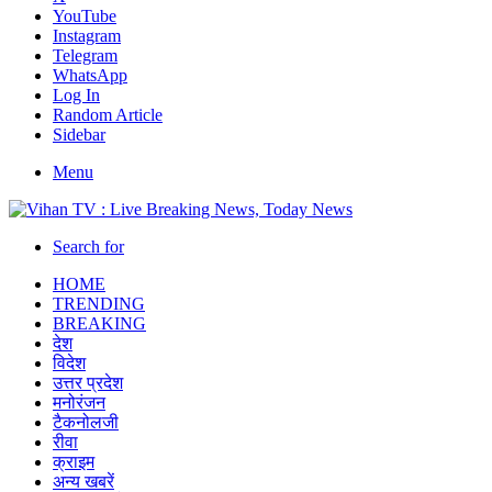
YouTube
Instagram
Telegram
WhatsApp
Log In
Random Article
Sidebar
Menu
Search for
HOME
TRENDING
BREAKING
देश
विदेश
उत्तर प्रदेश
मनोरंजन
टैकनोलजी
रीवा
क्राइम
अन्य खबरें