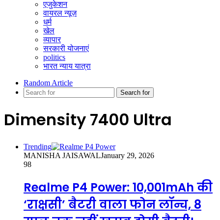
एजुकेशन
वायरल न्यूज़
धर्म
खेल
व्यापार
सरकारी योजनाएं
politics
भारत न्याय यात्रा
Random Article
Search for
Dimensity 7400 Ultra
Trending
MANISHA JAISAWAL
January 29, 2026
98
Realme P4 Power: 10,001mAh की
‘राक्षसी’ बैटरी वाला फोन लॉन्च, 8