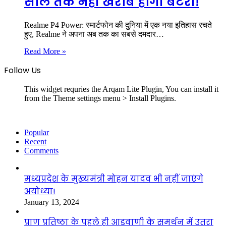
साल तक नहीं खराब होगी बैटरी!
Realme P4 Power: स्मार्टफोन की दुनिया में एक नया इतिहास रचते
हुए, Realme ने अपना अब तक का सबसे दमदार…
Read More »
Follow Us
This widget requries the Arqam Lite Plugin, You can install it
from the Theme settings menu > Install Plugins.
Popular
Recent
Comments
मध्यप्रदेश के मुख्यमंत्री मोहन यादव भी नहीं जाएंगे
अयोध्या!
January 13, 2024
प्राण प्रतिष्ठा के पहले ही आडवाणी के समर्थन में उतरा