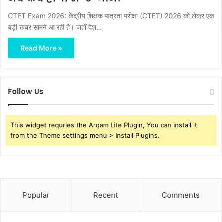
CTET Exam 2026: केंद्रीय शिक्षक पात्रता परीक्षा (CTET) 2026 को लेकर एक
बड़ी खबर सामने आ रही है। जहाँ देश…
Read More »
Follow Us
This widget requries the Arqam Lite Plugin, You can install it
from the Theme settings menu > Install Plugins.
Popular
Recent
Comments