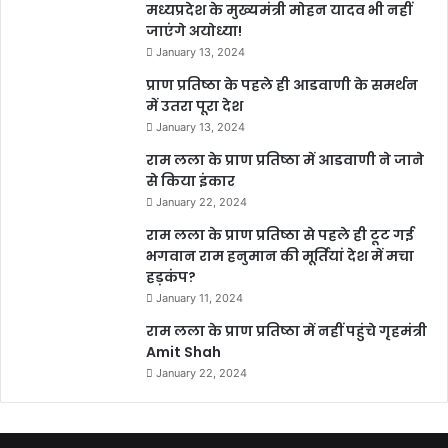
मध्यप्रदेश के मुख्यमंत्री मोहन यादव भी नहीं
जाएंगे अयोध्या!
January 13, 2024
प्राण प्रतिष्ठा के पहले ही आडवाणी के समर्थन
में उतरा पूरा देश
January 13, 2024
राम लला के प्राण प्रतिष्ठा में आडवाणी ने जाने
से किया इंकार
January 22, 2024
राम लला के प्राण प्रतिष्ठा से पहले ही टूट गई
भगवान राम हनुमान की मूर्तियां देश में मचा
हड़कंप?
January 11, 2024
राम लला के प्राण प्रतिष्ठा में नहीं पहुंचे गृहमंत्री
Amit Shah
January 22, 2024