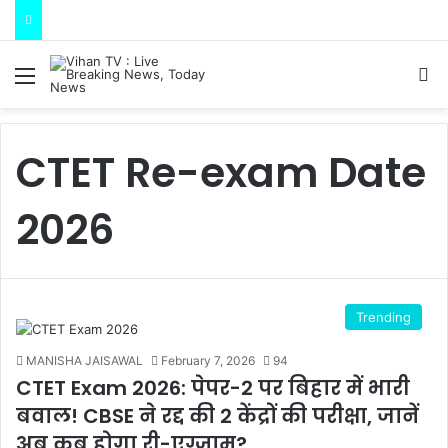
Menu
S
CTET Re-exam Date
2026
Trending
MANISHA JAISAWAL
February 7, 2026
94
CTET Exam 2026: पेपर-2 पर बिहार में भारी
बवाल! CBSE ने रद्द की 2 केंद्रों की परीक्षा, जानें
अब कब होगा री-एग्जाम?