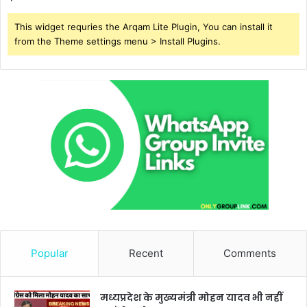
This widget requries the Arqam Lite Plugin, You can install it
from the Theme settings menu > Install Plugins.
Popular
Recent
Comments
मध्यप्रदेश के मुख्यमंत्री मोहन यादव भी नहीं