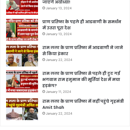
जाएंगे अयोध्या!
January 13, 2024
प्राण प्रतिष्ठा के पहले ही आडवाणी के समर्थन
में उतरा पूरा देश
January 13, 2024
राम लला के प्राण प्रतिष्ठा में आडवाणी ने जाने
से किया इंकार
January 22, 2024
राम लला के प्राण प्रतिष्ठा से पहले ही टूट गई
भगवान राम हनुमान की मूर्तियां देश में मचा
हड़कंप?
January 11, 2024
राम लला के प्राण प्रतिष्ठा में नहीं पहुंचे गृहमंत्री
Amit Shah
January 22, 2024