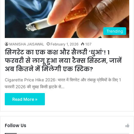
Trending
MANISHA JAISAWAL
February 1, 2026
107
सिगरेट का एक कश और सैलरी ‘धुआं’! 1
फरवरी से लागू हुआ नया टैक्स सिस्टम, जानें
अब कितने में मिलेगी एक स्टिक?
Cigarette Price Hike 2026: भारत में सिगरेट और तंबाकू प्रेमियों के लिए 1
फरवरी 2026 की सुबह किसी झटके से…
Read More »
Follow Us